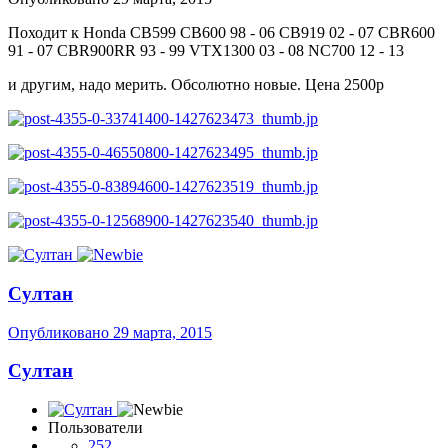
Походит к Honda CB599 CB600 98 - 06 CB919 02 - 07 CBR600
91 - 07 CBR900RR 93 - 99 VTX1300 03 - 08 NC700 12 - 13
и другим, надо мерить. Обсолютно новые. Цена 2500р
Султан
Опубликовано
29 марта, 2015
Султан
Пользователи
252