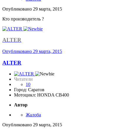
Опубликовано
29 марта, 2015
Кто производитель ?
ALTER
Опубликовано
29 марта, 2015
ALTER
Читатели
10
Город: Саратов
Мотоцикл: HONDA CB400
Автор
Жалоба
Опубликовано
29 марта, 2015