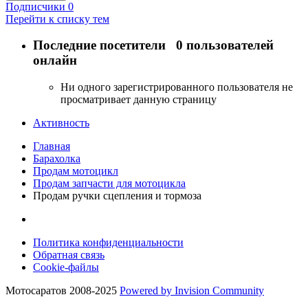
Подписчики
0
Перейти к списку тем
Последние посетители
0 пользователей
онлайн
Ни одного зарегистрированного пользователя не
просматривает данную страницу
Активность
Главная
Барахолка
Продам мотоцикл
Продам запчасти для мотоцикла
Продам ручки сцепления и тормоза
Политика конфиденциальности
Обратная связь
Cookie-файлы
Мотосаратов 2008-2025
Powered by Invision Community