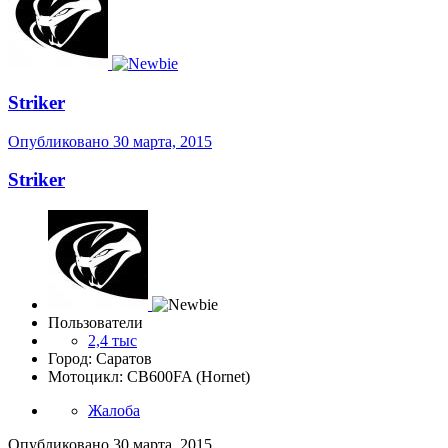
Striker
Опубликовано
30 марта, 2015
Striker
Пользователи
2,4 тыс
Город: Саратов
Мотоцикл: CB600FA (Hornet)
Жалоба
Опубликовано
30 марта, 2015