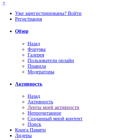
×
Уже зарегистрированы? Войти
Регистрация
Обзор
Назад
Форумы
Галерея
Пользователи онлайн
Правила
Модераторы
Активность
Назад
Активность
Ленты моей активности
Непрочитанное
Созданный мной контент
Поиск
Книга Памяти
Лидеры