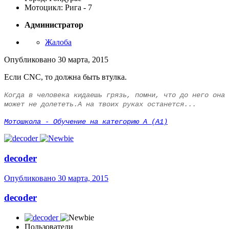
Мотоцикл: Рига - 7
Администратор
Жалоба
Опубликовано
30 марта, 2015
Если CNC, то должна быть втулка.
Когда в человека кидаешь грязь, помни, что до него она
может не долететь.А на твоих руках останется...
Мотошкола - Обучение на категорию А (А1)
decoder
Опубликовано
30 марта, 2015
decoder
Пользователи