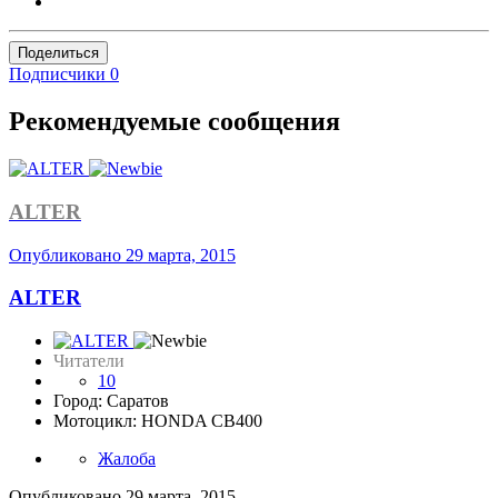
Поделиться
Подписчики
0
Рекомендуемые сообщения
ALTER
Опубликовано
29 марта, 2015
ALTER
Читатели
10
Город: Саратов
Мотоцикл: HONDA CB400
Жалоба
Опубликовано
29 марта, 2015