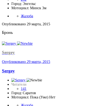
Город: Энгельс
Мотоцикл: Минск 3м
Жалоба
Опубликовано
29 марта, 2015
Бронь
Sergey
Опубликовано
29 марта, 2015
Sergey
Читатели
141
Город: Саратов
Мотоцикл: Пока (Уже) Нет
Жалоба