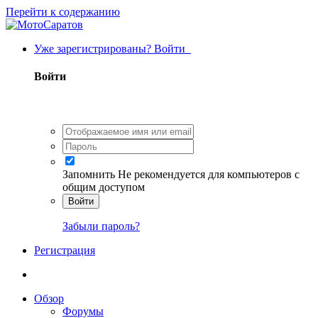
Перейти к содержанию
Уже зарегистрированы? Войти
Войти
Запомнить
Не рекомендуется для компьютеров с
общим доступом
Войти
Забыли пароль?
Регистрация
Обзор
Форумы