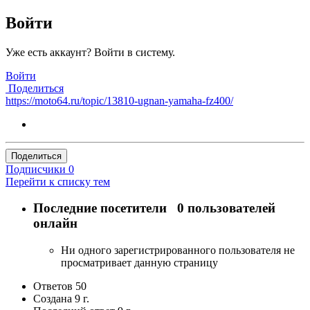
Войти
Уже есть аккаунт? Войти в систему.
Войти
Поделиться
https://moto64.ru/topic/13810-ugnan-yamaha-fz400/
Поделиться
Подписчики
0
Перейти к списку тем
Последние посетители
0 пользователей
онлайн
Ни одного зарегистрированного пользователя не
просматривает данную страницу
Ответов
50
Создана
9 г.