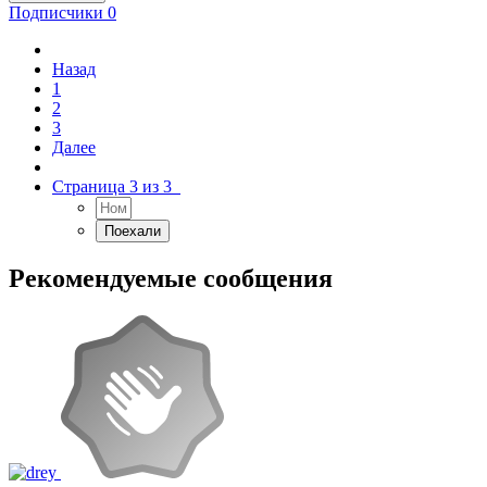
Подписчики
0
Назад
1
2
3
Далее
Страница 3 из 3
Рекомендуемые сообщения