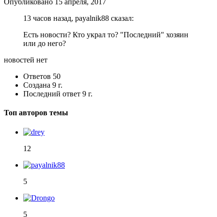
Опубликовано
15 апреля, 2017
13 часов назад, payalnik88 сказал:
Есть новости? Кто украл то? "Последний" хозяин
или до него?
новостей нет
Ответов
50
Создана
9 г.
Последний ответ
9 г.
Топ авторов темы
12
5
5