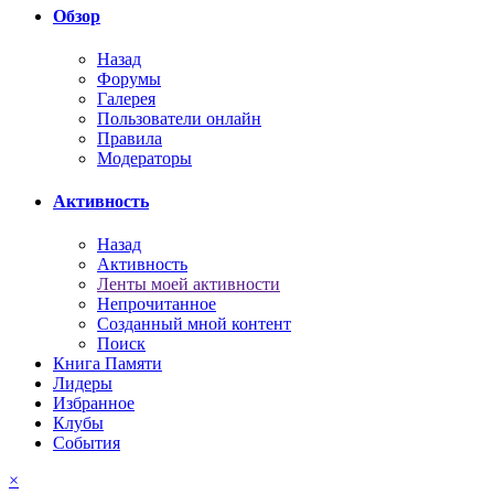
Обзор
Назад
Форумы
Галерея
Пользователи онлайн
Правила
Модераторы
Активность
Назад
Активность
Ленты моей активности
Непрочитанное
Созданный мной контент
Поиск
Книга Памяти
Лидеры
Избранное
Клубы
События
×