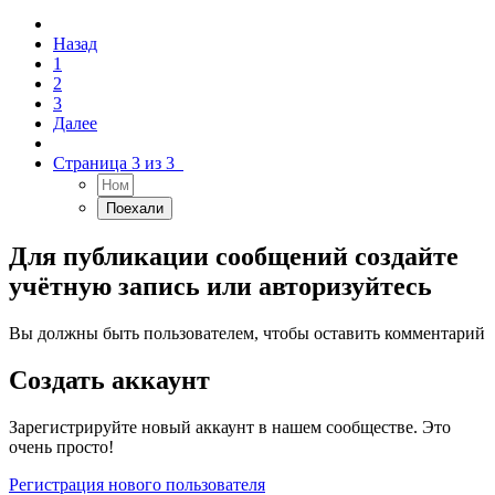
Назад
1
2
3
Далее
Страница 3 из 3
Для публикации сообщений создайте
учётную запись или авторизуйтесь
Вы должны быть пользователем, чтобы оставить комментарий
Создать аккаунт
Зарегистрируйте новый аккаунт в нашем сообществе. Это
очень просто!
Регистрация нового пользователя