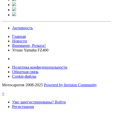
Активность
Главная
Новости
Внимание, Розыск!
Угнан Yamaha FZ400
Политика конфиденциальности
Обратная связь
Cookie-файлы
Мотосаратов 2008-2025
Powered by Invision Community
×
Уже зарегистрированы? Войти
Регистрация