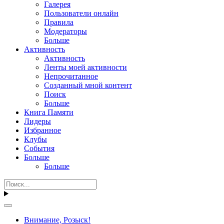
Галерея
Пользователи онлайн
Правила
Модераторы
Больше
Активность
Активность
Ленты моей активности
Непрочитанное
Созданный мной контент
Поиск
Больше
Книга Памяти
Лидеры
Избранное
Клубы
События
Больше
Больше
Внимание, Розыск!