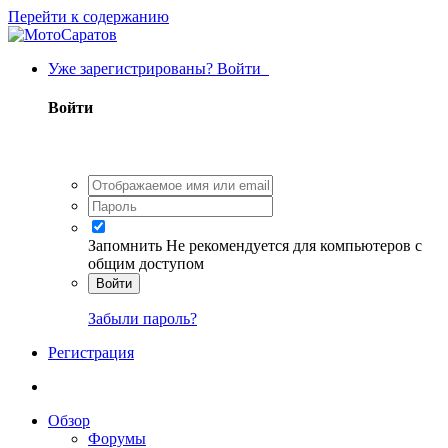
Перейти к содержанию
Уже зарегистрированы? Войти
Войти
Запомнить
Не рекомендуется для компьютеров с
общим доступом
Войти
Забыли пароль?
Регистрация
Обзор
Форумы