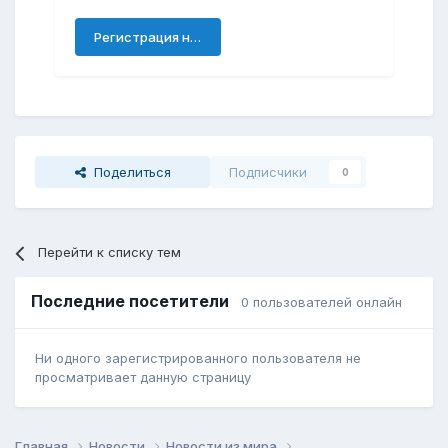
Регистрация нового пользователя
Поделиться
Подписчики
0
Перейти к списку тем
Последние посетители
0 пользователей онлайн
Ни одного зарегистрированного пользователя не
просматривает данную страницу
Главная
Новости
Новости из мира