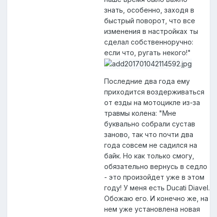
знать, особенно, заходя в
быстрый поворот, что все
изменения в настройках ты
сделал собственноручно:
если что, ругать некого!"
Последние два года ему
приходится воздерживаться
от езды на мотоцикле из-за
травмы колена: "Мне
буквально собрали сустав
заново, так что почти два
года совсем не садился на
байк. Но как только смогу,
обязательно вернусь в седло
- это произойдет уже в этом
году! У меня есть Ducati Diavel.
Обожаю его. И конечно же, на
нем уже установлена новая