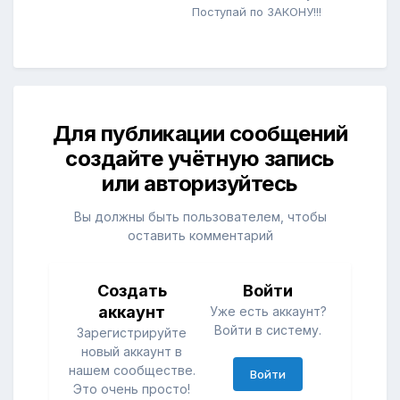
Поступай по ЗАКОНУ!!!
Для публикации сообщений
создайте учётную запись
или авторизуйтесь
Вы должны быть пользователем, чтобы
оставить комментарий
Создать
Войти
аккаунт
Уже есть аккаунт?
Войти в систему.
Зарегистрируйте
новый аккаунт в
нашем сообществе.
Войти
Это очень просто!