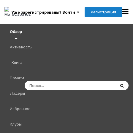
Регистрация
Уже зарегистрированы? Войти
Обзор
Активность
Книга
Памяти
Лидеры
Избранное
Клубы