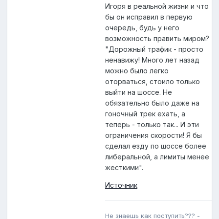
Игоря в реальной жизни и что
бы он исправил в первую
очередь, будь у него
возможность править миром?
"Дорожный трафик - просто
ненавижу! Много лет назад
можно было легко
оторваться, стоило только
выйти на шоссе. Не
обязательно было даже на
гоночный трек ехать, а
теперь - только так... И эти
ограничения скорости! Я бы
сделал езду по шоссе более
либеральной, а лимиты менее
жесткими".
Источник
Не знаешь как поступить??? -