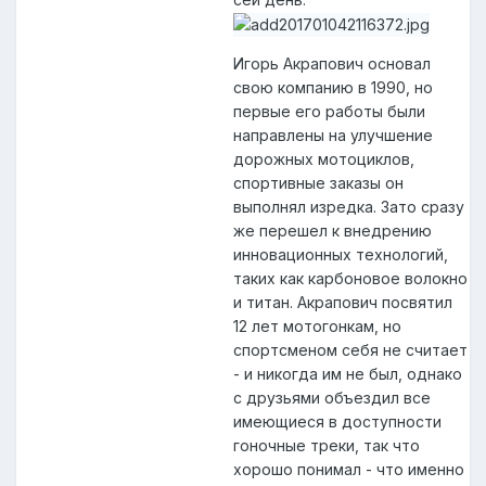
Игорь Акрапович основал
свою компанию в 1990, но
первые его работы были
направлены на улучшение
дорожных мотоциклов,
спортивные заказы он
выполнял изредка. Зато сразу
же перешел к внедрению
инновационных технологий,
таких как карбоновое волокно
и титан. Акрапович посвятил
12 лет мотогонкам, но
спортсменом себя не считает
- и никогда им не был, однако
с друзьями объездил все
имеющиеся в доступности
гоночные треки, так что
хорошо понимал - что именно