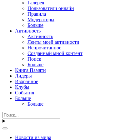
Галерея
Пользователи онлайн
Правила
Модераторы
Больше
Активность
Активность
Ленты моей активности
Непрочитанное
Созданный мной контент
Поиск
Больше
Книга Памяти
Лидеры
Избранное
Клубы
События
Больше
Больше
Новости из мира