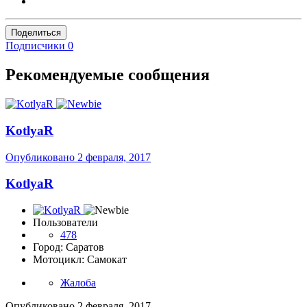
Поделиться
Подписчики
0
Рекомендуемые сообщения
KotlyaR
Опубликовано
2 февраля, 2017
KotlyaR
Пользователи
478
Город: Саратов
Мотоцикл: Самокат
Жалоба
Опубликовано
2 февраля, 2017