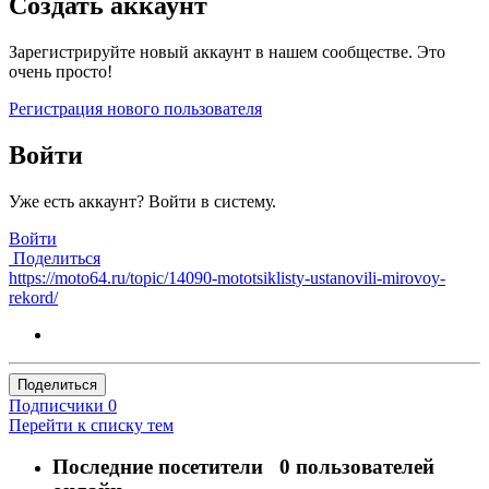
Создать аккаунт
Зарегистрируйте новый аккаунт в нашем сообществе. Это
очень просто!
Регистрация нового пользователя
Войти
Уже есть аккаунт? Войти в систему.
Войти
Поделиться
https://moto64.ru/topic/14090-mototsiklisty-ustanovili-mirovoy-
rekord/
Поделиться
Подписчики
0
Перейти к списку тем
Последние посетители
0 пользователей