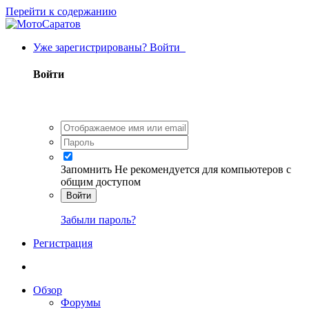
Перейти к содержанию
Уже зарегистрированы? Войти
Войти
Запомнить
Не рекомендуется для компьютеров с
общим доступом
Войти
Забыли пароль?
Регистрация
Обзор
Форумы