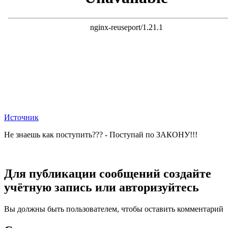
Источник
Не знаешь как поступить??? - Поступай по ЗАКОНУ!!!
Для публикации сообщений создайте
учётную запись или авторизуйтесь
Вы должны быть пользователем, чтобы оставить комментарий