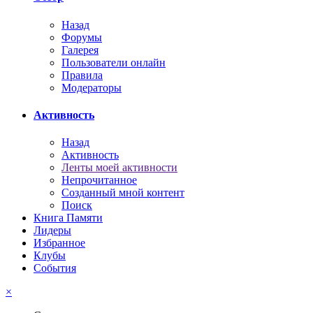
Назад
Форумы
Галерея
Пользователи онлайн
Правила
Модераторы
Активность
Назад
Активность
Ленты моей активности
Непрочитанное
Созданный мной контент
Поиск
Книга Памяти
Лидеры
Избранное
Клубы
События
×