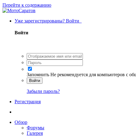
Перейти к содержанию
Уже зарегистрированы? Войти
Войти
Запомнить
Не рекомендуется для компьютеров с о
Войти
Забыли пароль?
Регистрация
Обзор
Форумы
Галерея