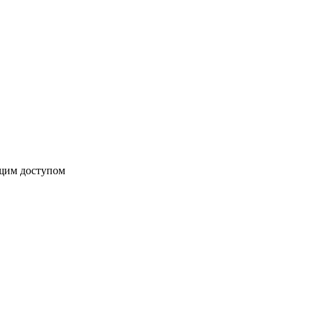
бщим доступом