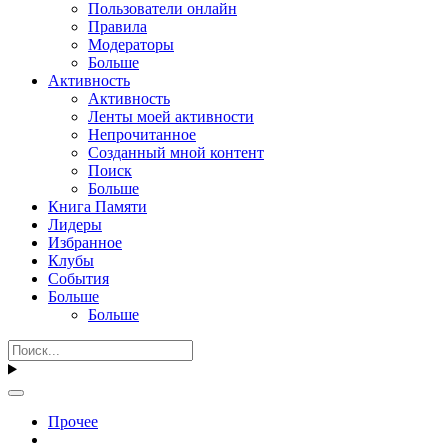
Пользователи онлайн
Правила
Модераторы
Больше
Активность
Активность
Ленты моей активности
Непрочитанное
Созданный мной контент
Поиск
Больше
Книга Памяти
Лидеры
Избранное
Клубы
События
Больше
Больше
Прочее