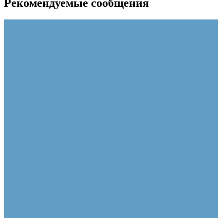
Рекомендуемые сообщения