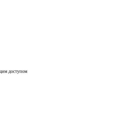
бщим доступом