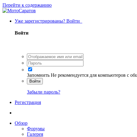
Перейти к содержанию
Уже зарегистрированы? Войти
Войти
Запомнить
Не рекомендуется для компьютеров с о
Войти
Забыли пароль?
Регистрация
Обзор
Форумы
Галерея