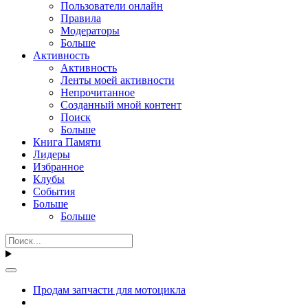
Пользователи онлайн
Правила
Модераторы
Больше
Активность
Активность
Ленты моей активности
Непрочитанное
Созданный мной контент
Поиск
Больше
Книга Памяти
Лидеры
Избранное
Клубы
События
Больше
Больше
Продам запчасти для мотоцикла