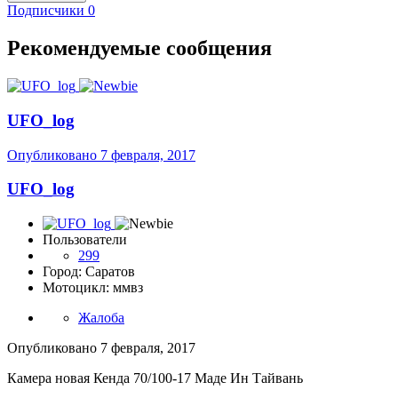
Подписчики
0
Рекомендуемые сообщения
UFO_log
Опубликовано
7 февраля, 2017
UFO_log
Пользователи
299
Город: Саратов
Мотоцикл: ммвз
Жалоба
Опубликовано
7 февраля, 2017
Камера новая Кенда 70/100-17 Маде Ин Тайвань