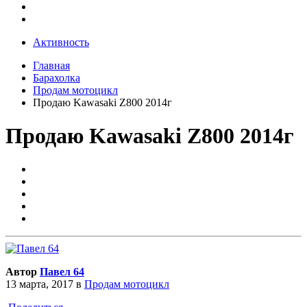
Активность
Главная
Барахолка
Продам мотоцикл
Продаю Kawasaki Z800 2014г
Продаю Kawasaki Z800 2014г
Автор
Павел 64
13 марта, 2017
в
Продам мотоцикл