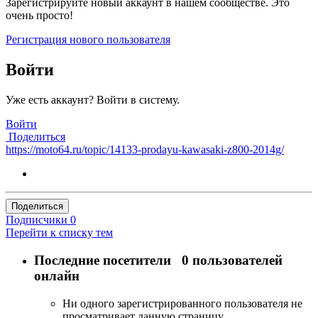
Зарегистрируйте новый аккаунт в нашем сообществе. Это
очень просто!
Регистрация нового пользователя
Войти
Уже есть аккаунт? Войти в систему.
Войти
Поделиться
https://moto64.ru/topic/14133-prodayu-kawasaki-z800-2014g/
Поделиться
Подписчики
0
Перейти к списку тем
Последние посетители
0 пользователей
онлайн
Ни одного зарегистрированного пользователя не
просматривает данную страницу