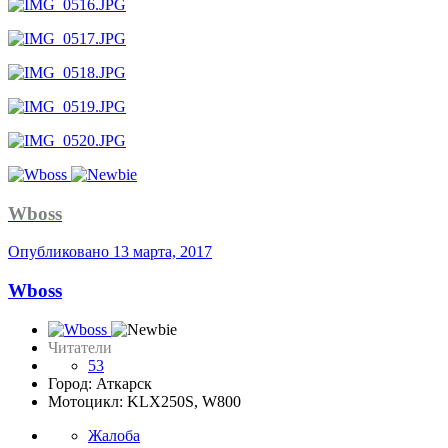
Wboss
Опубликовано
13 марта, 2017
Wboss
Читатели
53
Город: Аткарск
Мотоцикл: KLX250S, W800
Жалоба