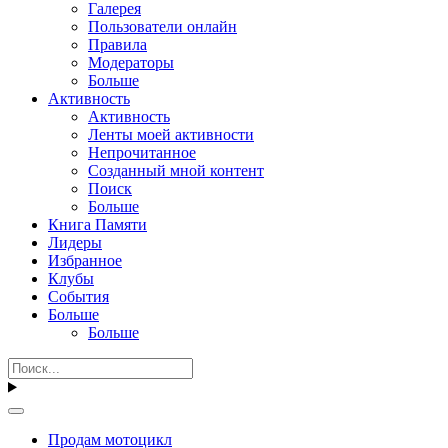
Галерея
Пользователи онлайн
Правила
Модераторы
Больше
Активность
Активность
Ленты моей активности
Непрочитанное
Созданный мной контент
Поиск
Больше
Книга Памяти
Лидеры
Избранное
Клубы
События
Больше
Больше
Продам мотоцикл