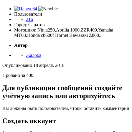
Пользователи
216
Город: Саратов
Мотоцикл: Ninja250,Aprilia 1000,ZZR400,Yamaha
MT03,Honda cb600f Hornet Kawasaki Z800...
Автор
Жалоба
Опубликовано
18 апреля, 2018
Продано за 400.
Для публикации сообщений создайте
учётную запись или авторизуйтесь
Вы должны быть пользователем, чтобы оставить комментарий
Создать аккаунт