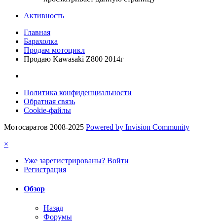
Активность
Главная
Барахолка
Продам мотоцикл
Продаю Kawasaki Z800 2014г
Политика конфиденциальности
Обратная связь
Cookie-файлы
Мотосаратов 2008-2025
Powered by Invision Community
×
Уже зарегистрированы? Войти
Регистрация
Обзор
Назад
Форумы