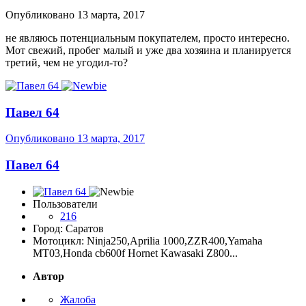
Опубликовано
13 марта, 2017
не являюсь потенциальным покупателем, просто интересно.
Мот свежий, пробег малый и уже два хозяина и планируется
третий, чем не угодил-то?
Павел 64
Опубликовано
13 марта, 2017
Павел 64
Пользователи
216
Город: Саратов
Мотоцикл: Ninja250,Aprilia 1000,ZZR400,Yamaha
MT03,Honda cb600f Hornet Kawasaki Z800...
Автор
Жалоба