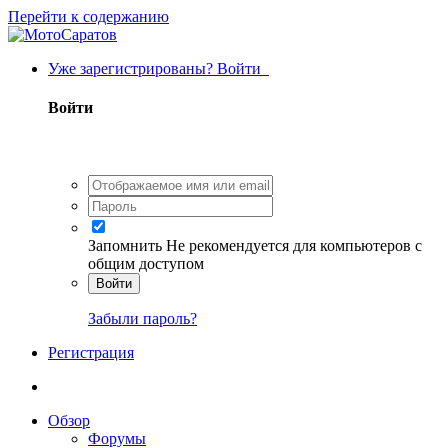
Перейти к содержанию
Уже зарегистрированы? Войти
Войти
Запомнить
Не рекомендуется для компьютеров с
общим доступом
Войти
Забыли пароль?
Регистрация
Обзор
Форумы