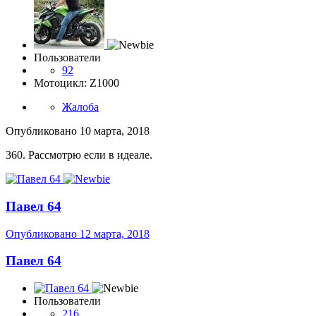
Пользователи
92
Мотоцикл: Z1000
Жалоба
Опубликовано
10 марта, 2018
360. Рассмотрю если в идеале.
Павел 64
Опубликовано
12 марта, 2018
Павел 64
Пользователи
216