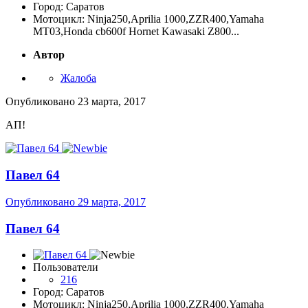
Город: Саратов
Мотоцикл: Ninja250,Aprilia 1000,ZZR400,Yamaha
MT03,Honda cb600f Hornet Kawasaki Z800...
Автор
Жалоба
Опубликовано
23 марта, 2017
АП!
Павел 64
Опубликовано
29 марта, 2017
Павел 64
Пользователи
216
Город: Саратов
Мотоцикл: Ninja250,Aprilia 1000,ZZR400,Yamaha