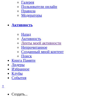
Галерея
Пользователи онлайн
Правила
Модераторы
Активность
Назад
Активность
Ленты моей активности
Непрочитанное
Созданный мной контент
Поиск
Книга Памяти
Лидеры
Избранное
Клубы
События
×
Создать...