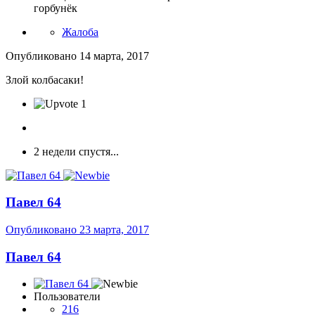
горбунёк
Жалоба
Опубликовано
14 марта, 2017
Злой колбасаки!
1
2 недели спустя...
Павел 64
Опубликовано
23 марта, 2017
Павел 64
Пользователи
216