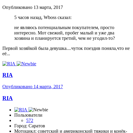
Опубликовано
13 марта, 2017
5 часов назад, Wboss сказал:
не являюсь потенциальным покупателем, просто
интересно. Мот свежий, пробег малый и уже два
хозяина и планируется третий, чем не угодил-то?
Первой хозяйкой была девушка....чуток поездив поняла,что не
её...
RIA
Опубликовано
14 марта, 2017
RIA
Пользователи
572
Город: Саратов
Мотоцикл: советский и америконский тяжики и конёк-