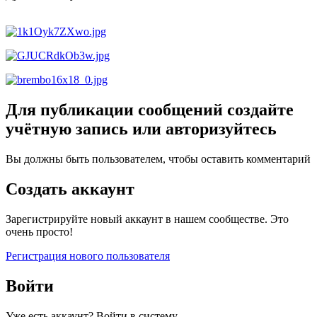
Для публикации сообщений создайте
учётную запись или авторизуйтесь
Вы должны быть пользователем, чтобы оставить комментарий
Создать аккаунт
Зарегистрируйте новый аккаунт в нашем сообществе. Это
очень просто!
Регистрация нового пользователя
Войти
Уже есть аккаунт? Войти в систему.