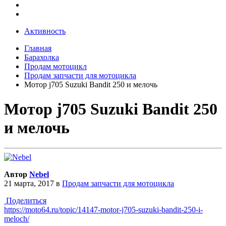
Активность
Главная
Барахолка
Продам мотоцикл
Продам запчасти для мотоцикла
Мотор j705 Suzuki Bandit 250 и мелочь
Мотор j705 Suzuki Bandit 250
и мелочь
Автор
Nebel
21 марта, 2017
в
Продам запчасти для мотоцикла
Поделиться
https://moto64.ru/topic/14147-motor-j705-suzuki-bandit-250-i-
meloch/