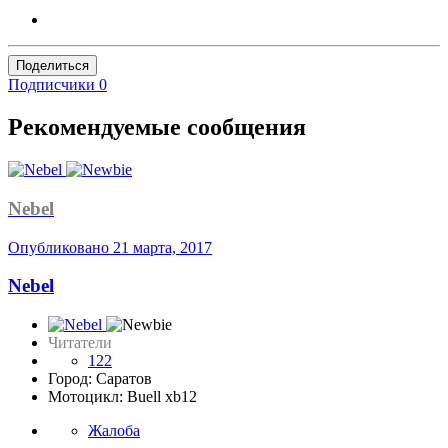
Поделиться
Подписчики
0
Рекомендуемые сообщения
Nebel
Опубликовано
21 марта, 2017
Nebel
Читатели
122
Город: Саратов
Мотоцикл: Buell xb12
Жалоба