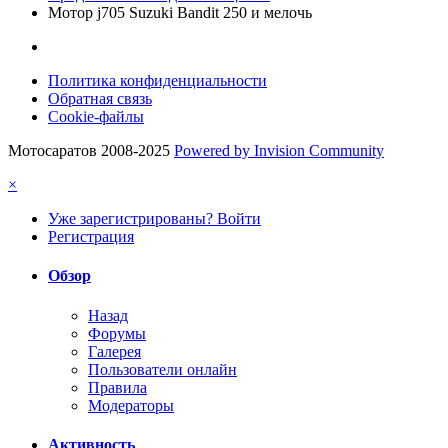
Мотор j705 Suzuki Bandit 250 и мелочь
Политика конфиденциальности
Обратная связь
Cookie-файлы
Мотосаратов 2008-2025
Powered by Invision Community
×
Уже зарегистрированы? Войти
Регистрация
Обзор
Назад
Форумы
Галерея
Пользователи онлайн
Правила
Модераторы
Активность