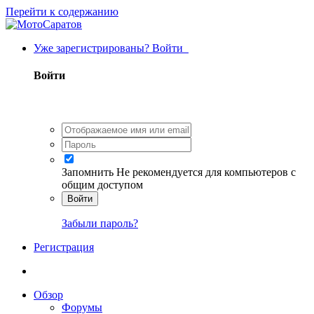
Перейти к содержанию
Уже зарегистрированы? Войти
Войти
Запомнить
Не рекомендуется для компьютеров с
общим доступом
Войти
Забыли пароль?
Регистрация
Обзор
Форумы