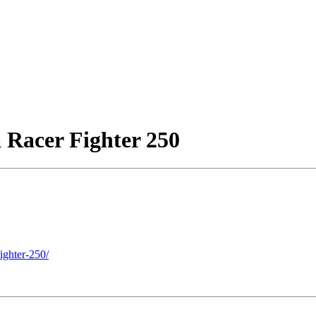
Racer Fighter 250
ighter-250/