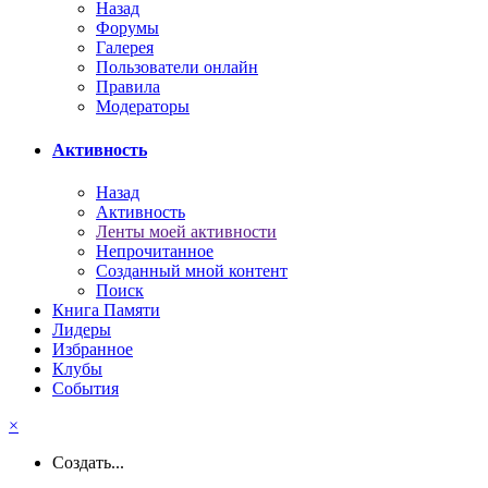
Назад
Форумы
Галерея
Пользователи онлайн
Правила
Модераторы
Активность
Назад
Активность
Ленты моей активности
Непрочитанное
Созданный мной контент
Поиск
Книга Памяти
Лидеры
Избранное
Клубы
События
×
Создать...