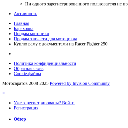
Ни одного зарегистрированного пользователя не п
Активность
Главная
Барахолка
Продам мотоцикл
Продам запчасти для мотоцикла
Куплю раму с документами на Racer Fighter 250
Политика конфиденциальности
Обратная связь
Cookie-файлы
Мотосаратов 2008-2025
Powered by Invision Community
×
Уже зарегистрированы? Войти
Регистрация
Обзор