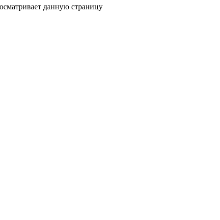
росматривает данную страницу