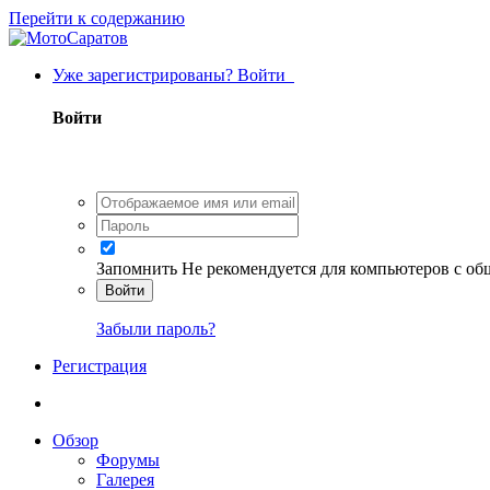
Перейти к содержанию
Уже зарегистрированы? Войти
Войти
Запомнить
Не рекомендуется для компьютеров с о
Войти
Забыли пароль?
Регистрация
Обзор
Форумы
Галерея