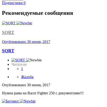
Подписчики
0
Рекомендуемые сообщения
SQRT
Опубликовано
30 июня, 2017
SQRT
Читатели
1
Жалоба
Опубликовано
30 июня, 2017
Нужна рама на Racer Fighter 250 с документами!!!