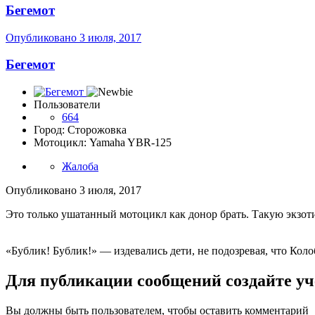
Бегемот
Опубликовано
3 июля, 2017
Бегемот
Пользователи
664
Город: Сторожовка
Мотоцикл: Yamaha YBR-125
Жалоба
Опубликовано
3 июля, 2017
Это только ушатанный мотоцикл как донор брать. Такую экзот
«Бублик! Бублик!» — издевались дети, не подозревая, что Коло
Для публикации сообщений создайте уч
Вы должны быть пользователем, чтобы оставить комментарий