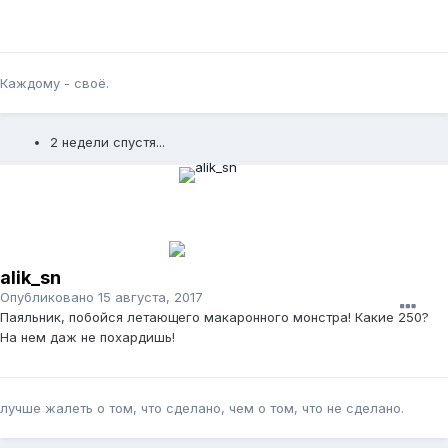
Каждому - своё.
2 недели спустя...
alik_sn
Опубликовано
15 августа, 2017
Паяльник, побойся летающего макаронного монстра! Какие 250?
На нем даж не похардишь!
лучше жалеть о том, что сделано, чем о том, что не сделано.