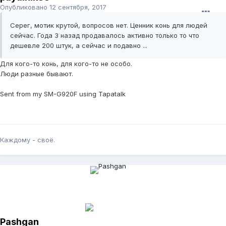
Опубликовано
12 сентября, 2017
Серег, мотик крутой, вопросов нет. Ценник конь для людей
сейчас. Года 3 назад продавалось активно только то что
дешевле 200 штук, а сейчас и подавно ...
Для кого-то конь, для кого-то не особо.
Люди разные бывают.
Sent from my SM-G920F using Tapatalk
Каждому - своё.
Pashgan