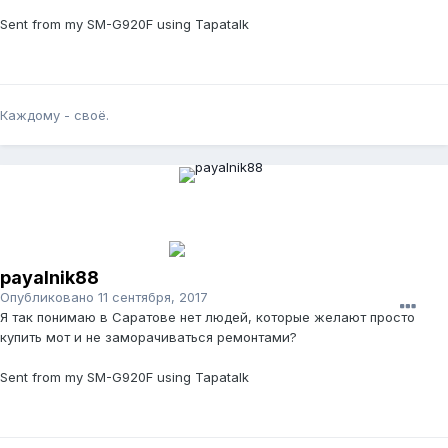
Sent from my SM-G920F using Tapatalk
Каждому - своё.
payalnik88
Опубликовано
11 сентября, 2017
Я так понимаю в Саратове нет людей, которые желают просто
купить мот и не заморачиваться ремонтами?
Sent from my SM-G920F using Tapatalk