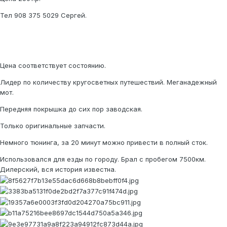
Тел 908 375 5029 Сергей.
Цена соответствует состоянию.
Лидер по количеству кругосветных путешествий. Меганадежный
мот.
Передняя покрышка до сих пор заводская.
Только оригинальные запчасти.
Немного тюнинга, за 20 минут можно привести в полный сток.
Использовался для езды по городу. Брал с пробегом 7500км.
Дилерский, вся история известна.