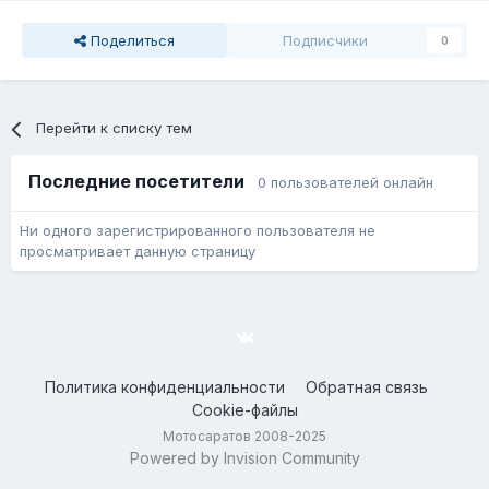
Поделиться
Подписчики
0
Перейти к списку тем
Последние посетители
0 пользователей онлайн
Ни одного зарегистрированного пользователя не
просматривает данную страницу
Политика конфиденциальности
Обратная связь
Cookie-файлы
Мотосаратов 2008-2025
Powered by Invision Community