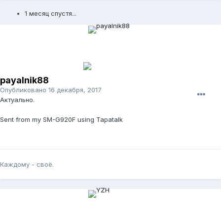
1 месяц спустя...
payalnik88
Опубликовано
16 декабря, 2017
Актуально.
Sent from my SM-G920F using Tapatalk
Каждому - своё.