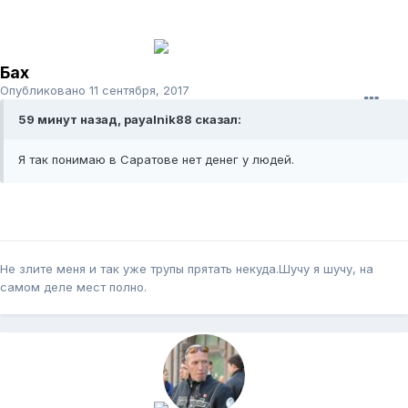
Бах
Опубликовано
11 сентября, 2017
59 минут назад, payalnik88 сказал:
Я так понимаю в Саратове нет денег у людей.
Не злите меня и так уже трупы прятать некуда.Шучу я шучу, на
самом деле мест полно.