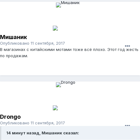
Мишаник
Опубликовано
11 сентября, 2017
В магазинах с китайскими мотами тоже всё плохо. Этот год жесть
по продажам.
Drongo
Опубликовано
11 сентября, 2017
14 минут назад, Мишаник сказал: