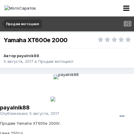
Продам мотоцикл
Yamaha XT600e 2000
Автор
payalnik88
5 августа, 2017
в
Продам мотоцикл
payalnik88
Опубликовано
5 августа, 2017
Продам Yamaha XT600e 2000г.
Цена 250т.р.