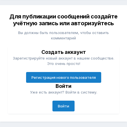
Для публикации сообщений создайте
учётную запись или авторизуйтесь
Вы должны быть пользователем, чтобы оставить
комментарий
Создать аккаунт
Зарегистрируйте новый аккаунт в нашем сообществе.
Это очень просто!
Регистрация нового пользователя
Войти
Уже есть аккаунт? Войти в систему.
Войти