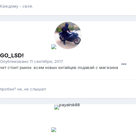
Каждому - своё.
GO_LSD!
Опубликовано
11 сентября, 2017
чет стоит рынок. всем новых китайцев подавай с магазина
пробки? не, не слышал