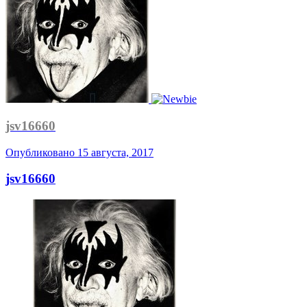
jsv16660
Опубликовано
15 августа, 2017
jsv16660