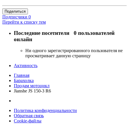
Поделиться
Подписчики
0
Перейти к списку тем
Последние посетители
0 пользователей
онлайн
Ни одного зарегистрированного пользователя не
просматривает данную страницу
Активность
Главная
Барахолка
Продам мотоцикл
Jianshe JS 150-3 R6
Политика конфиденциальности
Обратная связь
Cookie-файлы