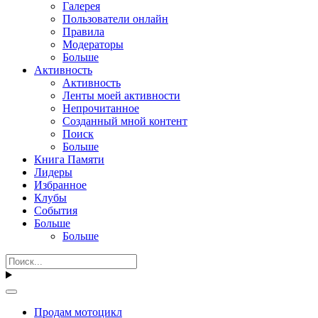
Галерея
Пользователи онлайн
Правила
Модераторы
Больше
Активность
Активность
Ленты моей активности
Непрочитанное
Созданный мной контент
Поиск
Больше
Книга Памяти
Лидеры
Избранное
Клубы
События
Больше
Больше
Продам мотоцикл