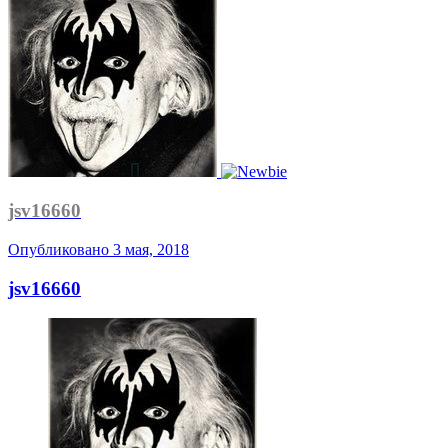
jsv16660
Опубликовано
3 мая, 2018
jsv16660