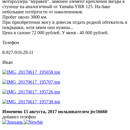
мотороллера "муравей", заменен элемент крепления звезды к
ступице на аналогичный от Yamaha YBR 125. На баке
небольшие потёртости от наколенников.
Пробег около 3000 км.
При приобретении могу в довесок отдать родной обтекатель и
покрышки, хотя зачем они нужны...
Цена в салоне 72 000 рублей. У меня - 40 000 рублей.
Телефон
8-927-919-29-11
Иван
Изменено
15 августа, 2017
пользователем jsv16660
добавил телефон