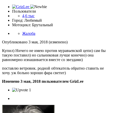
Пользователи
4,6 тыс
Город: Любимый
Мотоцикл: Брутальный
Жалоба
Опубликовано
3 мая, 2018
(изменено)
Купил) Ничего не имею против муравьевской цепи) сам бы
такую поставил) но сальниковая лучше конечно) она
равномерно изнашивается вместе со звездами)
поставлю ветровик. родной обтекатель обратно ставить не
хочу. уж больно хорошо фара светит)
Изменено
3 мая, 2018
пользователем GrizLee
1