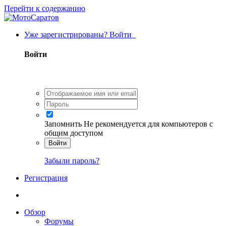
Перейти к содержанию
Уже зарегистрированы? Войти
Войти
Запомнить
Не рекомендуется для компьютеров с
общим доступом
Войти
Забыли пароль?
Регистрация
Обзор
Форумы