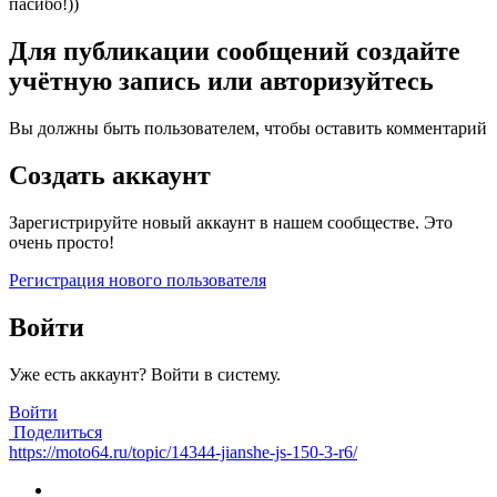
пасибо!))
Для публикации сообщений создайте
учётную запись или авторизуйтесь
Вы должны быть пользователем, чтобы оставить комментарий
Создать аккаунт
Зарегистрируйте новый аккаунт в нашем сообществе. Это
очень просто!
Регистрация нового пользователя
Войти
Уже есть аккаунт? Войти в систему.
Войти
Поделиться
https://moto64.ru/topic/14344-jianshe-js-150-3-r6/