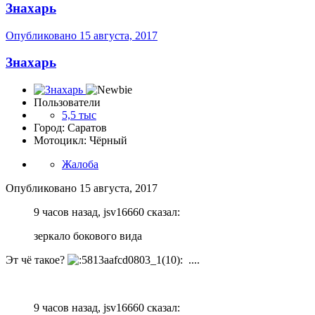
Знахарь
Опубликовано
15 августа, 2017
Знахарь
Пользователи
5,5 тыс
Город: Саратов
Мотоцикл: Чёрный
Жалоба
Опубликовано
15 августа, 2017
9 часов назад, jsv16660 сказал:
зеркало бокового вида
Эт чё такое?
....
9 часов назад, jsv16660 сказал: