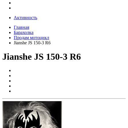
Активность
Главная
Барахолка
Продам мотоцикл
Jianshe JS 150-3 R6
Jianshe JS 150-3 R6