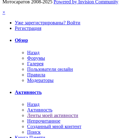
Мотосаратов 2008-2025
Powered by Invision Community
×
Уже зарегистрированы? Войти
Регистрация
Обзор
Назад
Форумы
Галерея
Пользователи онлайн
Правила
Модераторы
Активность
Назад
Активность
Ленты моей активности
Непрочитанное
Созданный мной контент
Поиск
Книга Памяти