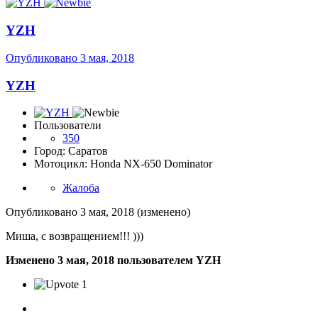
YZH
Опубликовано
3 мая, 2018
YZH
Пользователи
350
Город: Саратов
Мотоцикл: Honda NX-650 Dominator
Жалоба
Опубликовано
3 мая, 2018
(изменено)
Миша, с возвращением!!! )))
Изменено
3 мая, 2018
пользователем YZH
1