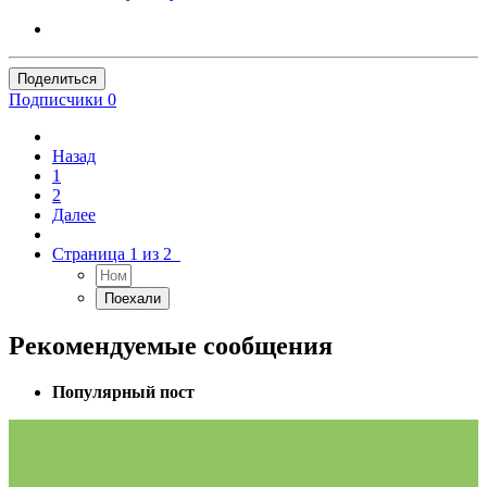
Поделиться
Подписчики
0
Назад
1
2
Далее
Страница 1 из 2
Рекомендуемые сообщения
Популярный пост