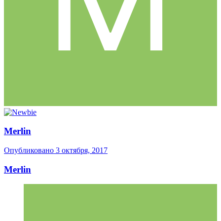
Merlin
Опубликовано
3 октября, 2017
Merlin