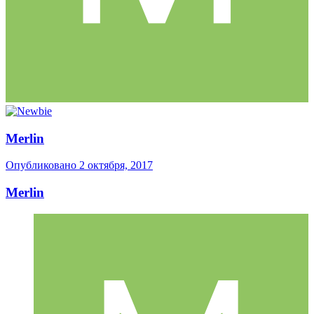
Merlin
Опубликовано
2 октября, 2017
Merlin