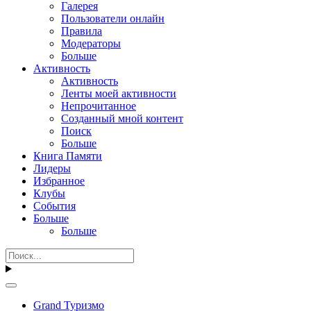
Галерея
Пользователи онлайн
Правила
Модераторы
Больше
Активность
Активность
Ленты моей активности
Непрочитанное
Созданный мной контент
Поиск
Больше
Книга Памяти
Лидеры
Избранное
Клубы
События
Больше
Больше
Grand Туризмо