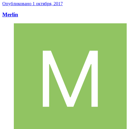
Опубликовано
1 октября, 2017
Merlin