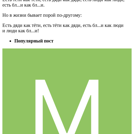
есть бл...и как бл...и.
Но в жизни бывает порой по-другому:
Есть дяди как тёти, есть тёти как дяди, есть бл...и как люди
и люди как бл...и!
Популярный пост