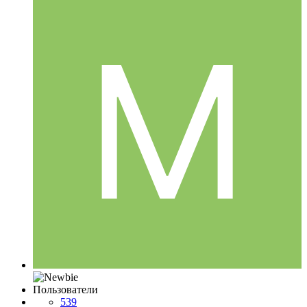
Пользователи
539