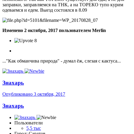
заправки, заправляемся на ТНК, а на ТОРЕКО тупо курим
одеваемся и едем. Выезд состоялся в 8.09
Изменено
2 октября, 2017
пользователем Merlin
8
..."Как обманчива природа" - думал ёж, слезая с кактуса...
Знахарь
Опубликовано
3 октября, 2017
Знахарь
Пользователи
5,5 тыс
Город: Саратов