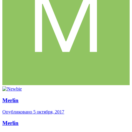
Merlin
Опубликовано
5 октября, 2017
Merlin