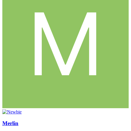
Merlin