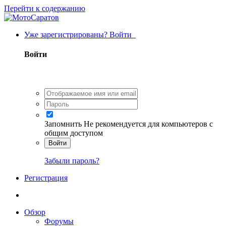
Перейти к содержанию
Уже зарегистрированы? Войти
Войти
Запомнить
Не рекомендуется для компьютеров с
общим доступом
Войти
Забыли пароль?
Регистрация
Обзор
Форумы