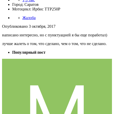
Город: Саратов
Мотоцикл: Ирбис ТТР250Р
Жалоба
Опубликовано
3 октября, 2017
написано интересно, но с пунктуацией я бы еще поработал)
лучше жалеть о том, что сделано, чем о том, что не сделано.
Популярный пост