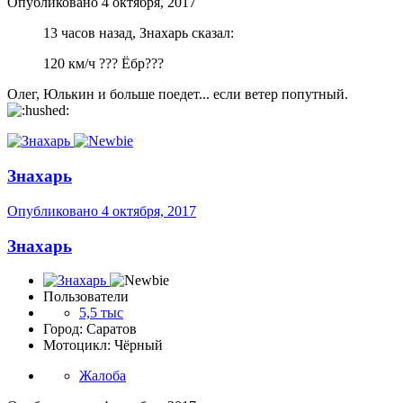
Опубликовано
4 октября, 2017
13 часов назад, Знахарь сказал:
120 км/ч ??? Ёбр???
Олег, Юлькин и больше поедет... если ветер попутный.
Знахарь
Опубликовано
4 октября, 2017
Знахарь
Пользователи
5,5 тыс
Город: Саратов
Мотоцикл: Чёрный
Жалоба