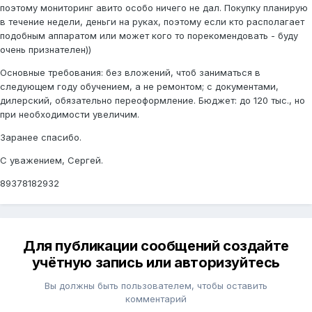
поэтому мониторинг авито особо ничего не дал. Покупку планирую
в течение недели, деньги на руках, поэтому если кто располагает
подобным аппаратом или может кого то порекомендовать - буду
очень признателен))
Основные требования: без вложений, чтоб заниматься в
следующем году обучением, а не ремонтом; с документами,
дилерский, обязательно переоформление. Бюджет: до 120 тыс., но
при необходимости увеличим.
Заранее спасибо.
С уважением, Сергей.
89378182932
Для публикации сообщений создайте
учётную запись или авторизуйтесь
Вы должны быть пользователем, чтобы оставить
комментарий