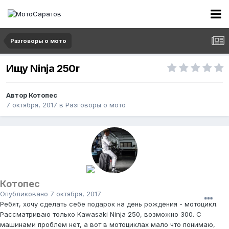
Разговоры о мото
Ищу Ninja 250r
Автор
Котопес
7 октября, 2017
в
Разговоры о мото
Котопес
Опубликовано
7 октября, 2017
Ребят, хочу сделать себе подарок на день рождения - мотоцикл.
Рассматриваю только Kawasaki Ninja 250, возможно 300. С
машинами проблем нет, а вот в мотоциклах мало что понимаю,