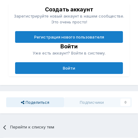
Создать аккаунт
Зарегистрируйте новый аккаунт в нашем сообществе.
Это очень просто!
Регистрация нового пользователя
Войти
Уже есть аккаунт? Войти в систему.
Войти
Поделиться
Подписчики
0
Перейти к списку тем