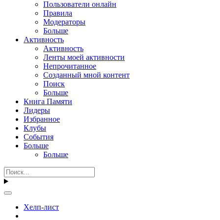
Пользователи онлайн
Правила
Модераторы
Больше
Активность
Активность
Ленты моей активности
Непрочитанное
Созданный мной контент
Поиск
Больше
Книга Памяти
Лидеры
Избранное
Клубы
События
Больше
Больше
Хелп-лист