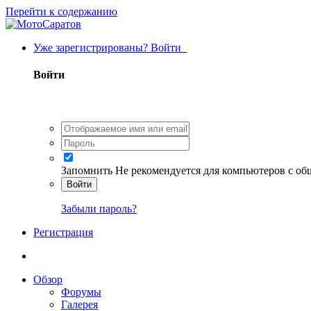
Перейти к содержанию
Уже зарегистрированы? Войти
Войти
Запомнить
Не рекомендуется для компьютеров с о
Войти
Забыли пароль?
Регистрация
Обзор
Форумы
Галерея