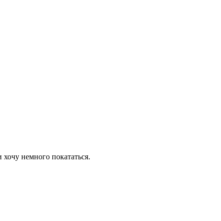
и хочу немного покататься.