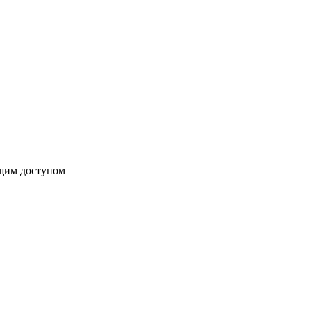
бщим доступом