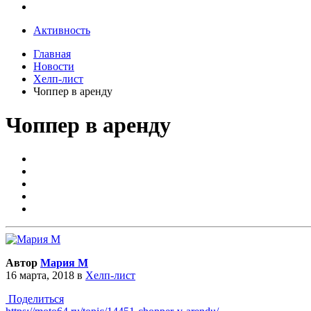
Активность
Главная
Новости
Хелп-лист
Чоппер в аренду
Чоппер в аренду
Автор
Мария М
16 марта, 2018
в
Хелп-лист
Поделиться