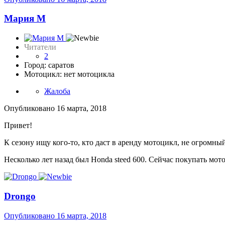
Мария М
Читатели
2
Город: саратов
Мотоцикл: нет мотоцикла
Жалоба
Опубликовано
16 марта, 2018
Привет!
К сезону ищу кого-то, кто даст в аренду мотоцикл, не огромны
Несколько лет назад был Honda steed 600. Сейчас покупать мото
Drongo
Опубликовано
16 марта, 2018