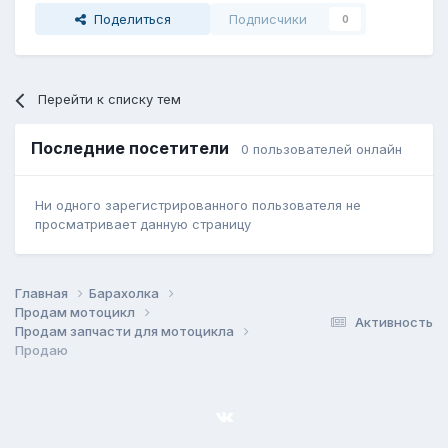
Поделиться
Подписчики
0
Перейти к списку тем
Последние посетители
0 пользователей онлайн
Ни одного зарегистрированного пользователя не
просматривает данную страницу
Главная
Барахолка
Продам мотоцикл
Активность
Продам запчасти для мотоцикла
Продаю