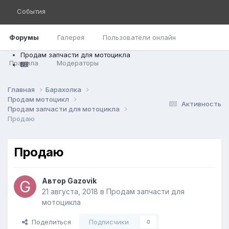
События
Форумы
Галерея
Пользователи онлайн
Продам запчасти для мотоцикла
Правила
Модераторы
Главная
Барахолка
Продам мотоцикл
Активность
Продам запчасти для мотоцикла
Продаю
Продаю
Автор
Gazovik
21 августа, 2018
в
Продам запчасти для
мотоцикла
Поделиться
Подписчики
0