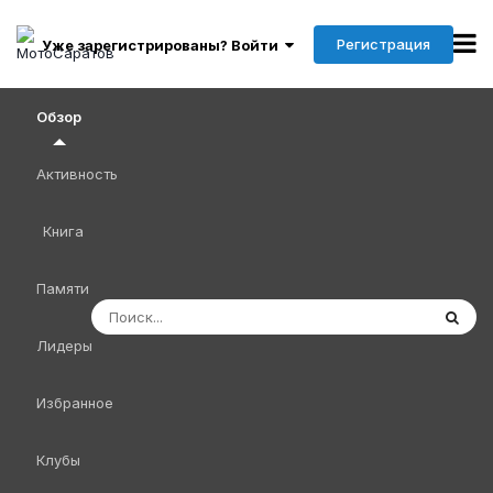
Регистрация
Уже зарегистрированы? Войти
Обзор
Активность
Книга
Памяти
Лидеры
Избранное
Клубы