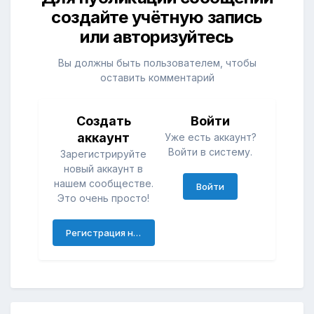
создайте учётную запись
или авторизуйтесь
Вы должны быть пользователем, чтобы
оставить комментарий
Создать
Войти
аккаунт
Уже есть аккаунт?
Войти в систему.
Зарегистрируйте
новый аккаунт в
нашем сообществе.
Войти
Это очень просто!
Регистрация нового пользователя