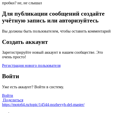
пробки? не, не слышал
Для публикации сообщений создайте
учётную запись или авторизуйтесь
Вы должны быть пользователем, чтобы оставить комментарий
Создать аккаунт
Зарегистрируйте новый аккаунт в нашем сообществе. Это
очень просто!
Регистрация нового пользователя
Войти
Уже есть аккаунт? Войти в систему.
Войти
Поделиться
https://moto64.ru/topic/14544-nozhevyh-del-master/