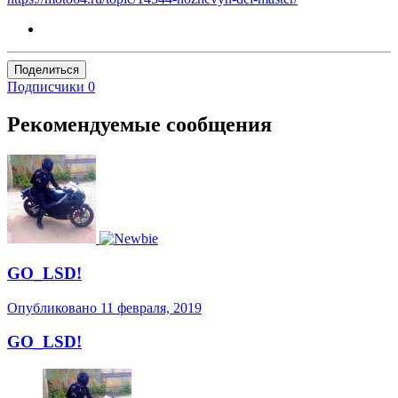
Поделиться
Подписчики
0
Рекомендуемые сообщения
GO_LSD!
Опубликовано
11 февраля, 2019
GO_LSD!