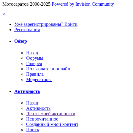
Мотосаратов 2008-2025
Powered by Invision Community
×
Уже зарегистрированы? Войти
Регистрация
Обзор
Назад
Форумы
Галерея
Пользователи онлайн
Правила
Модераторы
Активность
Назад
Активность
Ленты моей активности
Непрочитанное
Созданный мной контент
Поиск