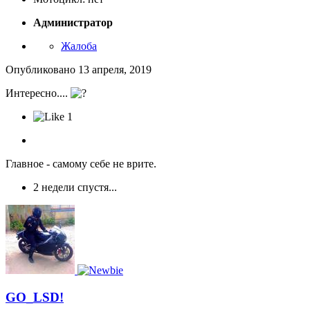
Администратор
Жалоба
Опубликовано
13 апреля, 2019
Интересно....
1
Главное - самому себе не врите.
2 недели спустя...
GO_LSD!