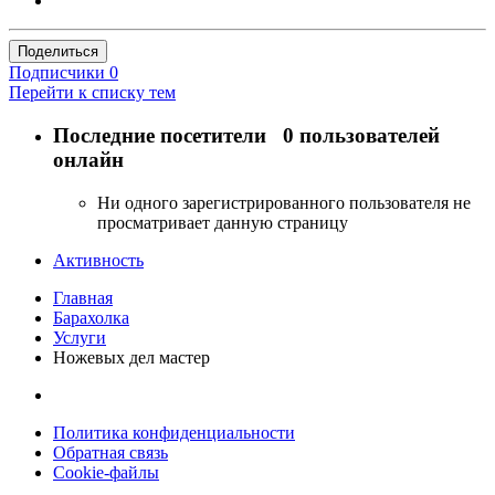
Поделиться
Подписчики
0
Перейти к списку тем
Последние посетители
0 пользователей
онлайн
Ни одного зарегистрированного пользователя не
просматривает данную страницу
Активность
Главная
Барахолка
Услуги
Ножевых дел мастер
Политика конфиденциальности
Обратная связь
Cookie-файлы