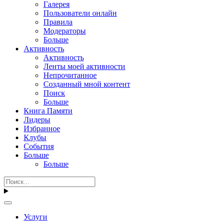
Галерея
Пользователи онлайн
Правила
Модераторы
Больше
Активность
Активность
Ленты моей активности
Непрочитанное
Созданный мной контент
Поиск
Больше
Книга Памяти
Лидеры
Избранное
Клубы
События
Больше
Больше
Услуги