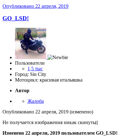
Опубликовано
22 апреля, 2019
GO_LSD!
Пользователи
1,5 тыс
Город: Sin City
Мотоцикл: красивая итальяшка
Автор
Жалоба
Опубликовано
22 апреля, 2019
(изменено)
Не получается изображения никак скинуть((
Изменено
22 апреля, 2019
пользователем GO_LSD!