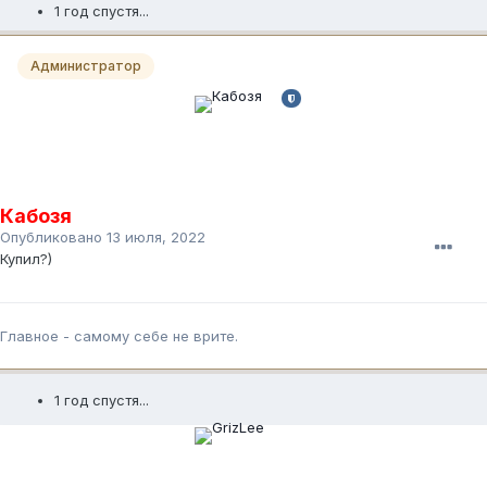
1 год спустя...
Администратор
Кабозя
Опубликовано
13 июля, 2022
Купил?)
Главное - самому себе не врите.
1 год спустя...