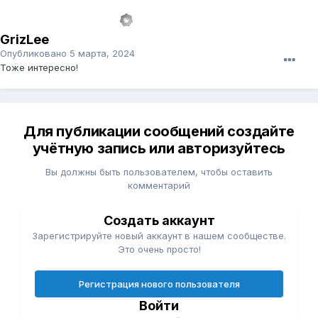
GrizLee
Опубликовано
5 марта, 2024
Тоже интересно!
Для публикации сообщений создайте
учётную запись или авторизуйтесь
Вы должны быть пользователем, чтобы оставить
комментарий
Создать аккаунт
Зарегистрируйте новый аккаунт в нашем сообществе.
Это очень просто!
Регистрация нового пользователя
Войти