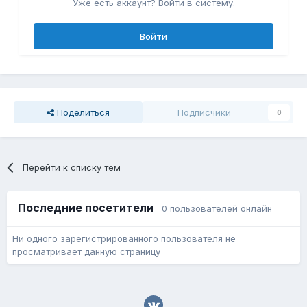
Уже есть аккаунт? Войти в систему.
Войти
Поделиться
Подписчики
0
Перейти к списку тем
Последние посетители
0 пользователей онлайн
Ни одного зарегистрированного пользователя не
просматривает данную страницу