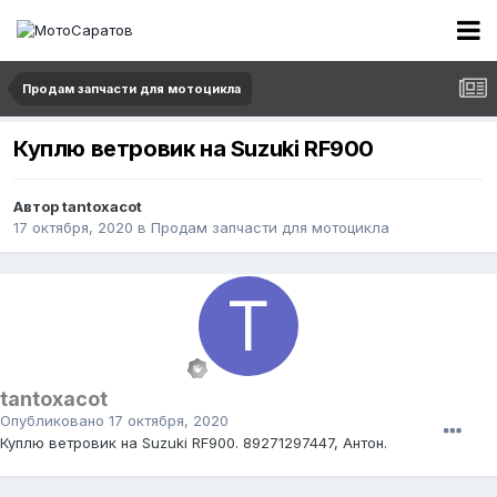
Продам запчасти для мотоцикла
Куплю ветровик на Suzuki RF900
Автор
tantoxacot
17 октября, 2020
в
Продам запчасти для мотоцикла
tantoxacot
Опубликовано
17 октября, 2020
Куплю ветровик на Suzuki RF900. 89271297447, Антон.