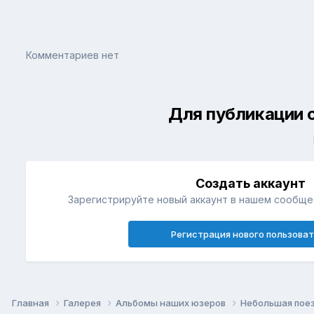
Комментариев нет
Для публикации 
Создать аккаунт
Зарегистрируйте новый аккаунт в нашем сообщес
Регистрация нового пользова
Главная
Галерея
Альбомы наших юзеров
Небольшая пое