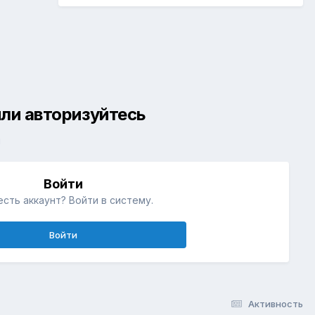
ли авторизуйтесь
й
Войти
есть аккаунт? Войти в систему.
Войти
Активность