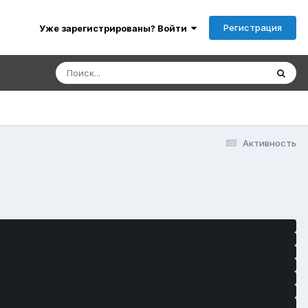
Регистрация
Уже зарегистрированы? Войти
Активность