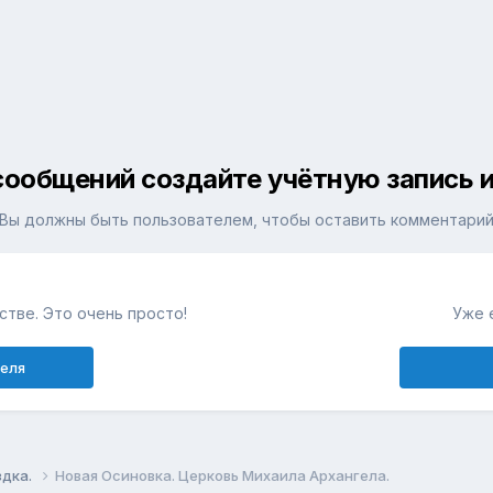
сообщений создайте учётную запись и
Вы должны быть пользователем, чтобы оставить комментари
тве. Это очень просто!
Уже 
теля
здка.
Новая Осиновка. Церковь Михаила Архангела.