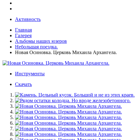
Активность
Главная
Галерея
Альбомы наших юзеров
Небольшая поездка.
Новая Осиновка. Церковь Михаила Архангела.
Инструменты
Скачать