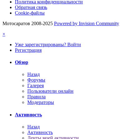
Политика конфиденциальности
Обратная связь
Cookie-файлы
Мотосаратов 2008-2025
Powered by Invision Community
×
Уже зарегистрированы? Войти
Регистрация
Обзор
Назад
Форумы
Галерея
Пользователи онлайн
Правила
Модераторы
Активность
Назад
Активность
Ленты моей активности