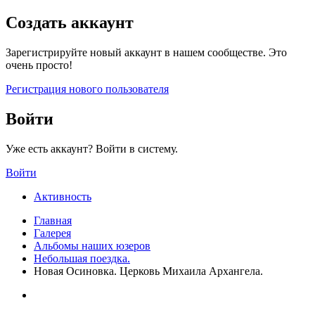
Создать аккаунт
Зарегистрируйте новый аккаунт в нашем сообществе. Это
очень просто!
Регистрация нового пользователя
Войти
Уже есть аккаунт? Войти в систему.
Войти
Активность
Главная
Галерея
Альбомы наших юзеров
Небольшая поездка.
Новая Осиновка. Церковь Михаила Архангела.