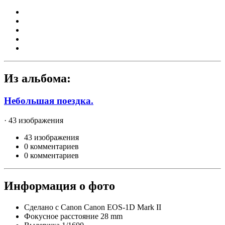
Из альбома:
Небольшая поездка.
· 43 изображения
43 изображения
0 комментариев
0 комментариев
Информация о фото
Сделано с
Canon Canon EOS-1D Mark II
Фокусное расстояние
28 mm