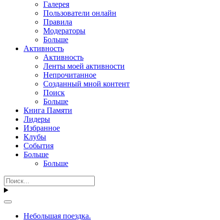
Галерея
Пользователи онлайн
Правила
Модераторы
Больше
Активность
Активность
Ленты моей активности
Непрочитанное
Созданный мной контент
Поиск
Больше
Книга Памяти
Лидеры
Избранное
Клубы
События
Больше
Больше
Небольшая поездка.