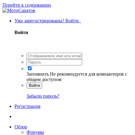
Перейти к содержанию
Уже зарегистрированы? Войти
Войти
Запомнить
Не рекомендуется для компьютеров с
общим доступом
Войти
Забыли пароль?
Регистрация
Обзор
Форумы