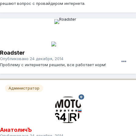
решают вопрос с провайдером интернета.
Roadster
Опубликовано
24 декабря, 2014
Проблему с интернетом решили, все работает норм!
Администратор
АнатоличЪ
Опубликовано
24 декабря, 2014