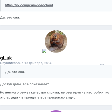
https://vk.com/icamvideocloud
Да, это она.
gl_uk
Опубликовано
19 декабря, 2014
Да, это она.
Доступ дали, все показывает!
Но немного режет качество стрима, не реагируя на настройки, но
это ерунда - в принципе все прекрасно видно.