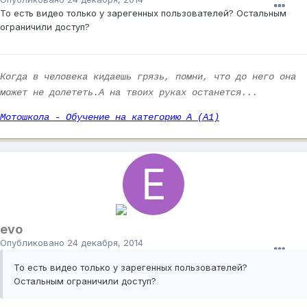
То есть видео только у зарегенных пользователей? Остальным
ограничили доступ?
Когда в человека кидаешь грязь, помни, что до него она
может не долететь.А на твоих руках останется...
Мотошкола - Обучение на категорию А (А1)
evo
Опубликовано
24 декабря, 2014
То есть видео только у зарегенных пользователей?
Остальным ограничили доступ?