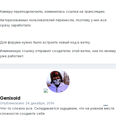
Камеру переподключили, изменилась ссылка на трансляцию.
Авторизованных пользователей перенесли, поэтому у них все
сразу заработало.
Для форума нужно было встроить новый код в ветку.
Измененную ссылку отправил создателю этой ветки, она по-моему
уже работает.
Genixoid
Опубликовано
24 декабря, 2014
Что-то сложно все. Складывается ощущение, что на ровном месте
сложности создаете себе