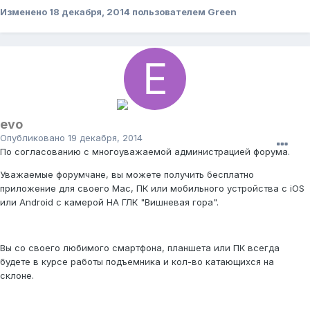
Изменено
18 декабря, 2014
пользователем Green
evo
Опубликовано
19 декабря, 2014
По согласованию с многоуважаемой администрацией форума.
Уважаемые форумчане, вы можете получить бесплатно
приложение для своего Mac, ПК или мобильного устройства с iOS
или Android с камерой НА ГЛК "Вишневая гора".
Вы со своего любимого смартфона, планшета или ПК всегда
будете в курсе работы подъемника и кол-во катающихся на
склоне.