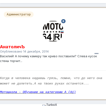
Администратор
АнатоличЪ
Опубликовано
14 декабря, 2014
Василий! А почему камеру так криво поставили? Слева кусок
стены торчит...
Когда в человека кидаешь грязь, помни, что до него она
может не долететь.А на твоих руках останется...
Мотошкола - Обучение на категорию А (А1)