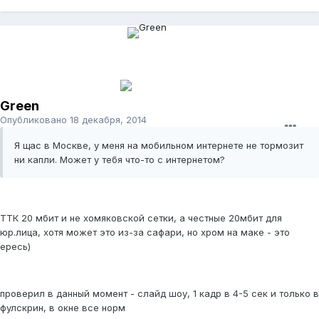
Green
Опубликовано
18 декабря, 2014
Я щас в Москве, у меня на мобильном интернете не тормозит
ни капли. Может у тебя что-то с интернетом?
ТТК 20 мбит и не хомяковской сетки, а честные 20мбит для
юр.лица, хотя может это из-за сафари, но хром на маке - это
ересь)
проверил в данный момент - слайд шоу, 1 кадр в 4-5 сек и только в
фулскрин, в окне все норм