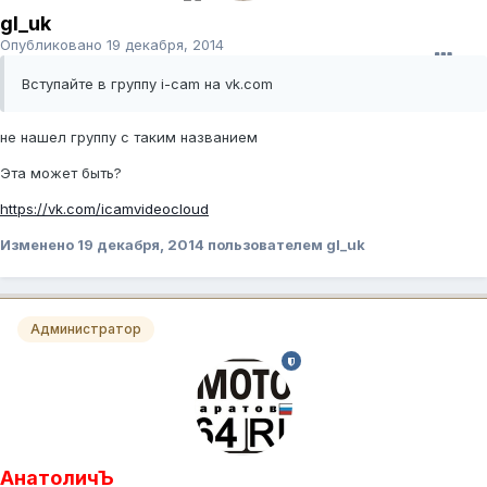
gl_uk
Опубликовано
19 декабря, 2014
Вступайте в группу i-cam на vk.com
не нашел группу с таким названием
Эта может быть?
https://vk.com/icamvideocloud
Изменено
19 декабря, 2014
пользователем gl_uk
Администратор
АнатоличЪ