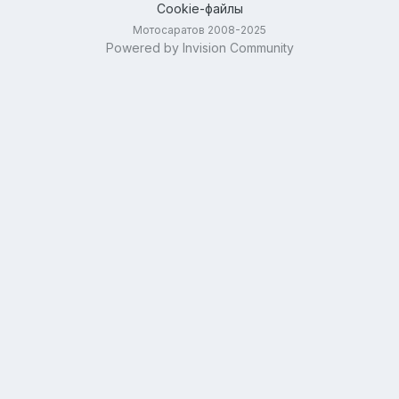
Cookie-файлы
Мотосаратов 2008-2025
Powered by Invision Community