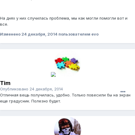
На днях у них случилась проблема, мы как могли помогли вот и
все.
Изменено
24 декабря, 2014
пользователем evo
Tim
Опубликовано
24 декабря, 2014
Отличная вещь получилась, удобно. Только повесили бы на экран
еще градусник. Полезно будет.