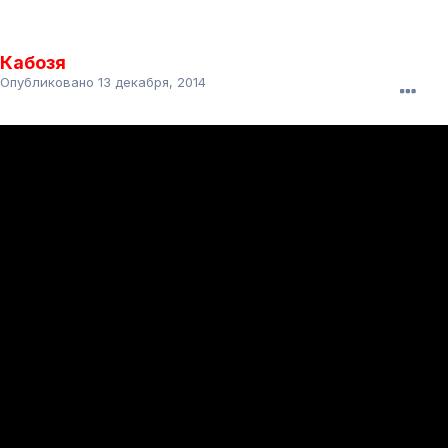
Кабозя
Опубликовано
13 декабря, 2014