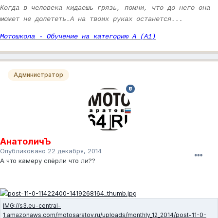
Когда в человека кидаешь грязь, помни, что до него она
может не долететь.А на твоих руках останется...
Мотошкола - Обучение на категорию А (А1)
Администратор
АнатоличЪ
Опубликовано
22 декабря, 2014
А что камеру спёрли что ли??