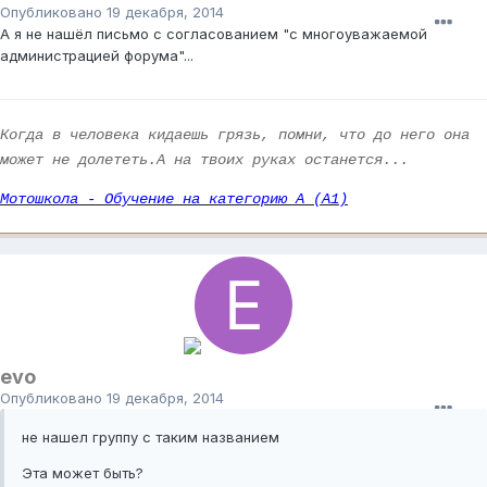
Опубликовано
19 декабря, 2014
А я не нашёл письмо с согласованием "с многоуважаемой
администрацией форума"...
Когда в человека кидаешь грязь, помни, что до него она
может не долететь.А на твоих руках останется...
Мотошкола - Обучение на категорию А (А1)
evo
Опубликовано
19 декабря, 2014
не нашел группу с таким названием
Эта может быть?