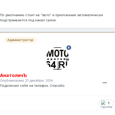
По умолчанию стоит на "авто" и приложение автоматически
подстраивается под канал связи.
Администратор
АнатоличЪ
Опубликовано
21 декабря, 2014
Подключил себе на телефон. Спасибо.
1