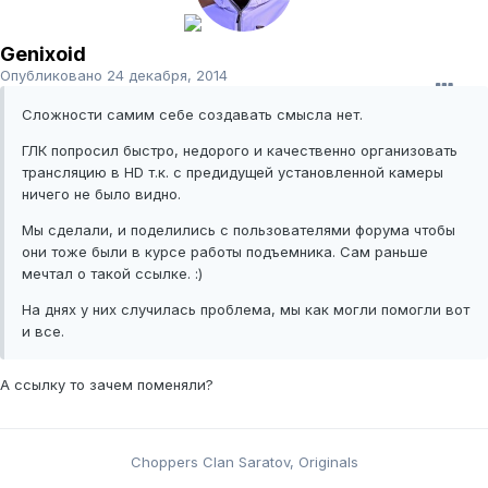
Genixoid
Опубликовано
24 декабря, 2014
Сложности самим себе создавать смысла нет.
ГЛК попросил быстро, недорого и качественно организовать
трансляцию в HD т.к. с предидущей установленной камеры
ничего не было видно.
Мы сделали, и поделились с пользователями форума чтобы
они тоже были в курсе работы подъемника. Сам раньше
мечтал о такой ссылке. :)
На днях у них случилась проблема, мы как могли помогли вот
и все.
А ссылку то зачем поменяли?
Choppers Clan Saratov, Originals