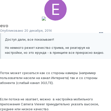
evo
Опубликовано
20 декабря, 2014
Доступ дали, все показывает!
Но немного режет качество стрима, не реагируя на
настройки, но это ерунда - в принципе все прекрасно видно.
Поток может срезаться как со стороны камеры (например
пользователи насели на канал Интернета) так и со стороны
абонента (слабый канал 3G/LTE).
Если потока не хватает, можно в настройка мобильного
приложения Camera Viewer принудительно указать высокое,
среднее или низкое качество.