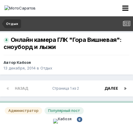
Отдых
Онлайн камера ГЛК "Гора Вишневая":
сноуборд и лыжи
Автор
Кабозя
13 декабря, 2014
в
Отдых
НАЗАД
Страница 1 из 2
ДАЛЕЕ
Администратор
Популярный пост