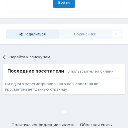
Войти
Поделиться
Подписчики
0
Перейти к списку тем
Последние посетители
0 пользователей онлайн
Ни одного зарегистрированного пользователя не
просматривает данную страницу
Политика конфиденциальности
Обратная связь