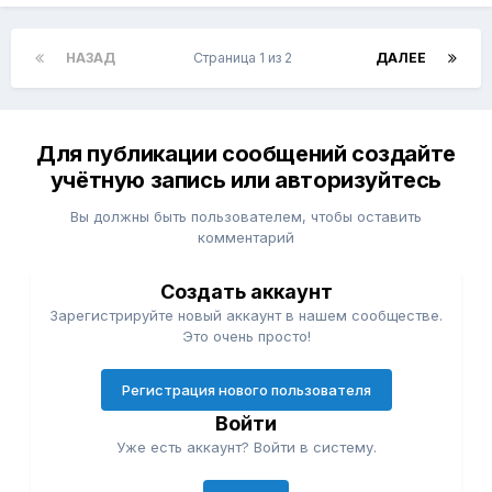
НАЗАД
Страница 1 из 2
ДАЛЕЕ
Для публикации сообщений создайте
учётную запись или авторизуйтесь
Вы должны быть пользователем, чтобы оставить
комментарий
Создать аккаунт
Зарегистрируйте новый аккаунт в нашем сообществе.
Это очень просто!
Регистрация нового пользователя
Войти
Уже есть аккаунт? Войти в систему.