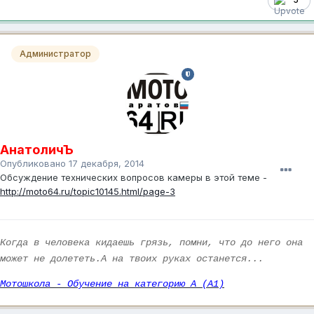
Администратор
АнатоличЪ
Опубликовано
17 декабря, 2014
Обсуждение технических вопросов камеры в этой теме -
http://moto64.ru/topic10145.html/page-3
Когда в человека кидаешь грязь, помни, что до него она
может не долететь.А на твоих руках останется...
Мотошкола - Обучение на категорию А (А1)