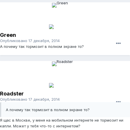
Green
Опубликовано
17 декабря, 2014
А почему так тормозит в полном экране то?
Roadster
Опубликовано
17 декабря, 2014
А почему так тормозит в полном экране то?
Я щас в Москве, у меня на мобильном интернете не тормозит ни
капли. Может у тебя что-то с интернетом?