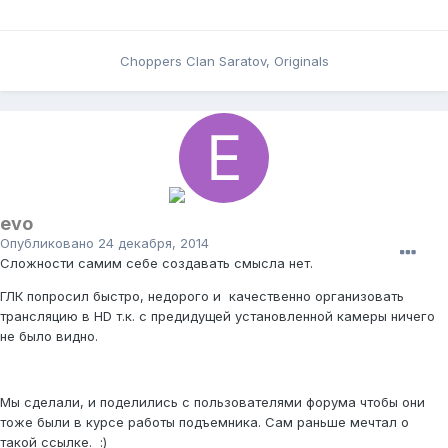
Choppers Clan Saratov, Originals
evo
Опубликовано
24 декабря, 2014
Сложности самим себе создавать смысла нет.
ГЛК попросил быстро, недорого и качественно организовать
трансляцию в HD т.к. с предидущей установленной камеры ничего
не было видно.
Мы сделали, и поделились с пользователями форума чтобы они
тоже были в курсе работы подъемника. Сам раньше мечтал о
такой ссылке. :)