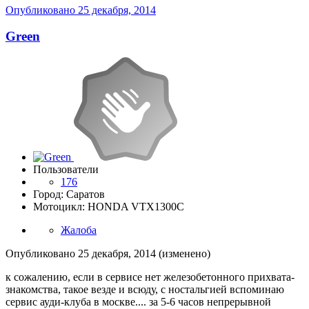
Опубликовано
25 декабря, 2014
Green
Пользователи
176
Город: Саратов
Мотоцикл: HONDA VTX1300C
Жалоба
Опубликовано
25 декабря, 2014
(изменено)
к сожалению, если в сервисе нет железобетонного прихвата-
знакомства, такое везде и всюду, с ностальгией вспоминаю
сервис ауди-клуба в москве.... за 5-6 часов непрерывной