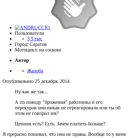
Пользователи
3,5 тыс
Город: Саратов
Мотоцикл: на соскоке
Автор
Жалоба
Опубликовано
25 декабря, 2014
Ну как же так...
А по поводу "брожения" работника и его
перекуров они никак не отреагировали или ты об
этом не говорил им?
Ценник есть? Есть. Зачем платить больше?
Я прерасно понимал, что они не правы. Вообще то у меня