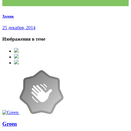
Хомяк
25 декабря, 2014
Изображения в теме
Green