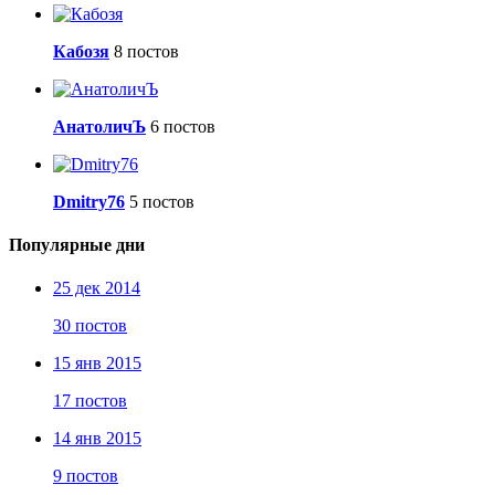
Кабозя
8 постов
АнатоличЪ
6 постов
Dmitry76
5 постов
Популярные дни
25 дек 2014
30 постов
15 янв 2015
17 постов
14 янв 2015
9 постов