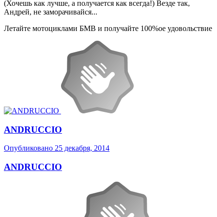
(Хочешь как лучше, а получается как всегда!) Везде так,
Андрей, не заморачивайся...
Летайте мотоциклами БМВ и получайте 100%ое удовольствие
ANDRUCCIO
Опубликовано
25 декабря, 2014
ANDRUCCIO