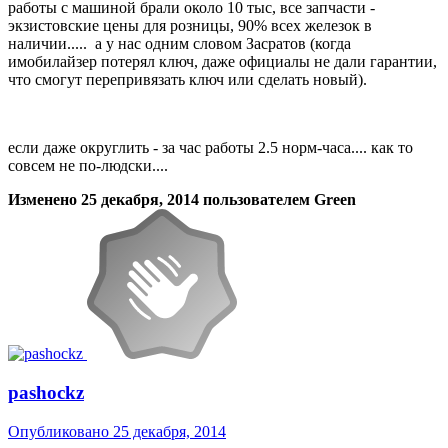
работы с машиной брали около 10 тыс, все запчасти -
экзистовские цены для розницы, 90% всех железок в
наличии..... а у нас одним словом Засратов (когда
имобилайзер потерял ключ, даже официалы не дали гарантии,
что смогут перепривязать ключ или сделать новый).
если даже округлить - за час работы 2.5 норм-часа.... как то
совсем не по-людски....
Изменено
25 декабря, 2014
пользователем Green
pashockz
Опубликовано
25 декабря, 2014