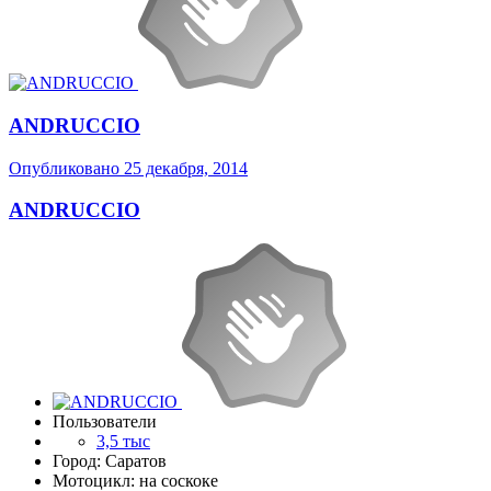
ANDRUCCIO
Опубликовано
25 декабря, 2014
ANDRUCCIO
Пользователи
3,5 тыс
Город: Саратов
Мотоцикл: на соскоке