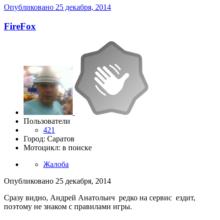
Опубликовано
25 декабря, 2014
FireFox
Пользователи
421
Город: Саратов
Мотоцикл: в поиске
Жалоба
Опубликовано
25 декабря, 2014
Сразу видно, Андрей Анатольич редко на сервис ездит,
поэтому не знаком с правилами игры.