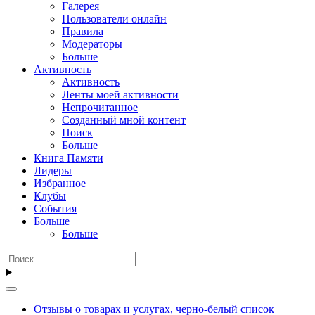
Галерея
Пользователи онлайн
Правила
Модераторы
Больше
Активность
Активность
Ленты моей активности
Непрочитанное
Созданный мной контент
Поиск
Больше
Книга Памяти
Лидеры
Избранное
Клубы
События
Больше
Больше
Отзывы о товарах и услугах, черно-белый список