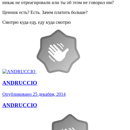
никак не отреагировали или ты об этом не говорил им?
Ценник есть? Есть. Зачем платить больше?
Смотрю куда еду, еду куда смотрю
ANDRUCCIO
Опубликовано
25 декабря, 2014
ANDRUCCIO