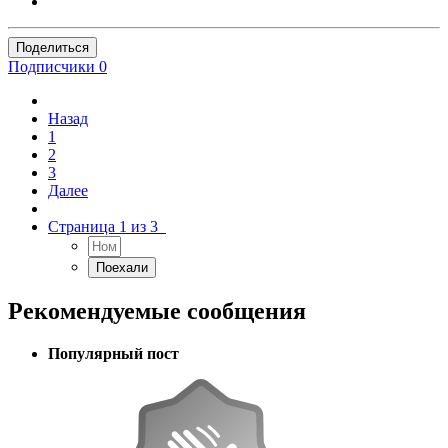
Поделиться
Подписчики
0
Назад
1
2
3
Далее
Страница 1 из 3
Рекомендуемые сообщения
Популярный пост