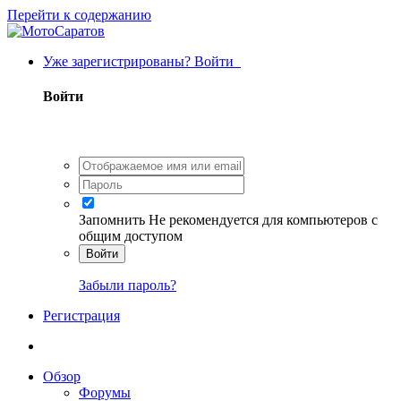
Перейти к содержанию
Уже зарегистрированы? Войти
Войти
Запомнить
Не рекомендуется для компьютеров с
общим доступом
Войти
Забыли пароль?
Регистрация
Обзор
Форумы