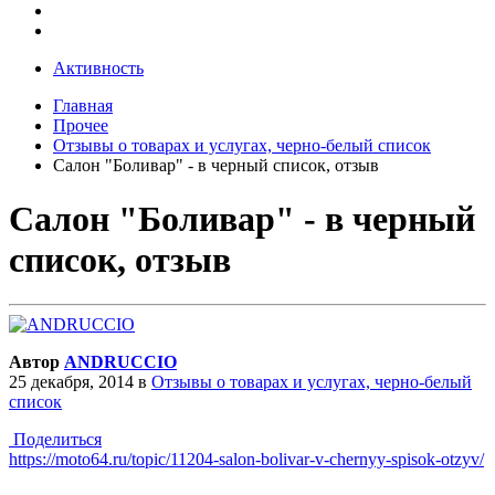
Активность
Главная
Прочее
Отзывы о товарах и услугах, черно-белый список
Салон "Боливар" - в черный список, отзыв
Салон "Боливар" - в черный
список, отзыв
Автор
ANDRUCCIO
25 декабря, 2014
в
Отзывы о товарах и услугах, черно-белый
список
Поделиться
https://moto64.ru/topic/11204-salon-bolivar-v-chernyy-spisok-otzyv/