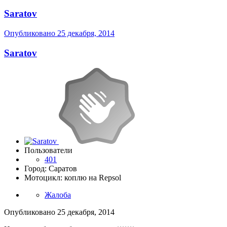
Saratov
Опубликовано
25 декабря, 2014
Saratov
Пользователи
401
Город: Саратов
Мотоцикл: коплю на Repsol
Жалоба
Опубликовано
25 декабря, 2014