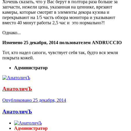
Хочешь сказать, что у Вас берут в полтора раза больше за
запчасти, нежели цена, указанная на ценнике, врезают
камеры, которые смотрят в элементы декора кузова и
перекрывают на 1/5 часть обзора монитора и указывают
вместо 40 минут работы 2,5 час и это нормально?!
Однако...
Изменено
25 декабря, 2014
пользователем ANDRUCCIO
Тот, кто надел сапоги, чувствует себя так, будто вся земля
покрыта кожей.
Администратор
АнатоличЪ
Опубликовано
25 декабря, 2014
АнатоличЪ
Администратор