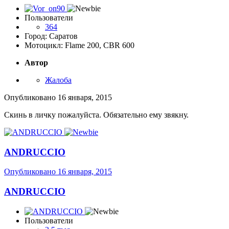
Пользователи
364
Город: Саратов
Мотоцикл: Flame 200, CBR 600
Автор
Жалоба
Опубликовано
16 января, 2015
Скинь в личку пожалуйста. Обязательно ему звякну.
ANDRUCCIO
Опубликовано
16 января, 2015
ANDRUCCIO
Пользователи