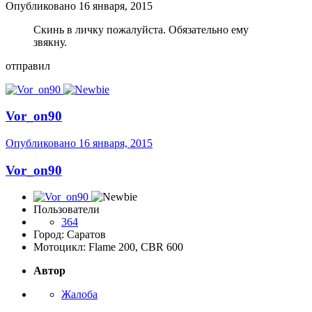
Опубликовано
16 января, 2015
Скинь в личку пожалуйста. Обязательно ему
звякну.
отправил
Vor_on90
Опубликовано
16 января, 2015
Vor_on90
Пользователи
364
Город: Саратов
Мотоцикл: Flame 200, CBR 600
Автор
Жалоба