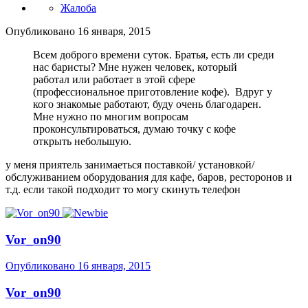
Жалоба
Опубликовано
16 января, 2015
Всем доброго времени суток. Братья, есть ли среди
нас баристы? Мне нужен человек, который
работал или работает в этой сфере
(профессиональное приготовление кофе). Вдруг у
кого знакомые работают, буду очень благодарен.
Мне нужно по многим вопросам
проконсультироваться, думаю точку с кофе
открыть небольшую.
у меня приятель занимаеться поставкой/ установкой/
обслуживанием оборудования для кафе, баров, ресторонов и
т.д. если такой подходит то могу скинуть телефон
Vor_on90
Опубликовано
16 января, 2015
Vor_on90