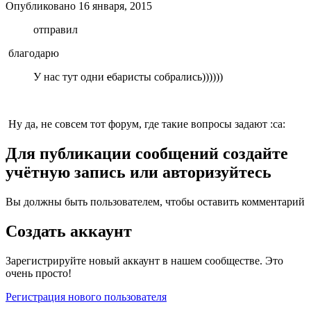
Опубликовано
16 января, 2015
отправил
благодарю
У нас тут одни
е
баристы собрались))))))
Ну да, не совсем тот форум, где такие вопросы задают :ca:
Для публикации сообщений создайте
учётную запись или авторизуйтесь
Вы должны быть пользователем, чтобы оставить комментарий
Создать аккаунт
Зарегистрируйте новый аккаунт в нашем сообществе. Это
очень просто!
Регистрация нового пользователя