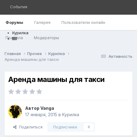
События
Форумы
Галерея
Пользователи онлайн
Курилка
Правила
Модераторы
Главная
Прочее
Курилка
Активность
Аренда машины для такси
Аренда машины для такси
Автор
Vanga
17 января, 2015
в
Курилка
Поделиться
Подписчики
0