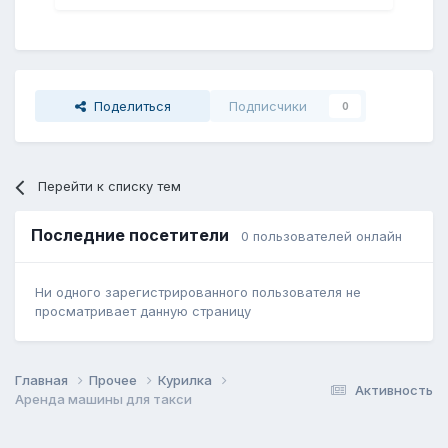
Поделиться
Подписчики
0
Перейти к списку тем
Последние посетители
0 пользователей онлайн
Ни одного зарегистрированного пользователя не
просматривает данную страницу
Главная
Прочее
Курилка
Активность
Аренда машины для такси