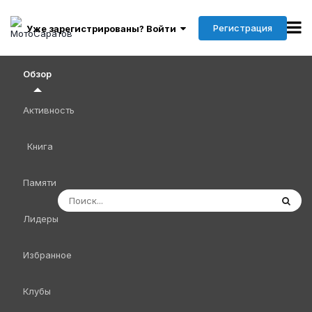
Регистрация
Уже зарегистрированы? Войти
Обзор
Активность
Книга
Памяти
Лидеры
Избранное
Клубы