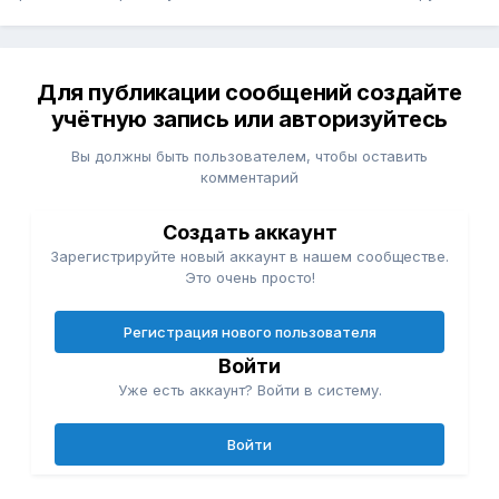
Для публикации сообщений создайте
учётную запись или авторизуйтесь
Вы должны быть пользователем, чтобы оставить
комментарий
Создать аккаунт
Зарегистрируйте новый аккаунт в нашем сообществе.
Это очень просто!
Регистрация нового пользователя
Войти
Уже есть аккаунт? Войти в систему.
Войти