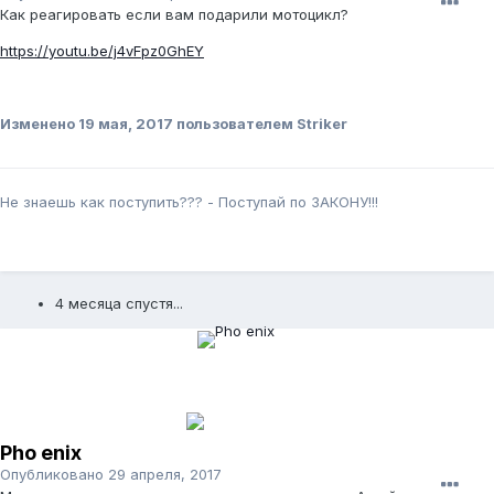
Как реагировать если вам подарили мотоцикл?
https://youtu.be/j4vFpz0GhEY
Изменено
19 мая, 2017
пользователем Striker
Не знаешь как поступить??? - Поступай по ЗАКОНУ!!!
4 месяца спустя...
Pho enix
Опубликовано
29 апреля, 2017