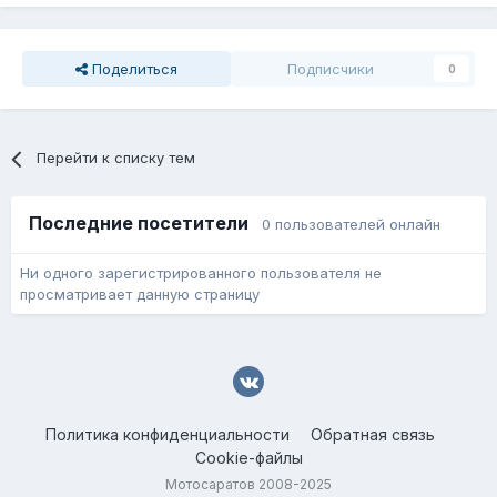
Поделиться
Подписчики
0
Перейти к списку тем
Последние посетители
0 пользователей онлайн
Ни одного зарегистрированного пользователя не
просматривает данную страницу
Политика конфиденциальности
Обратная связь
Cookie-файлы
Мотосаратов 2008-2025