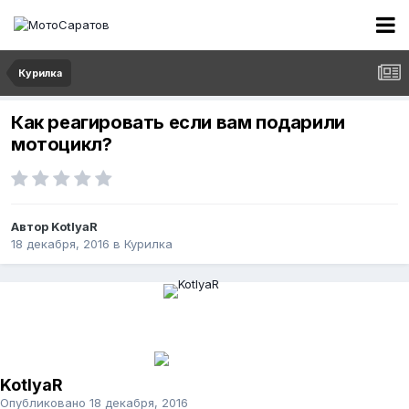
Курилка
Как реагировать если вам подарили
мотоцикл?
Автор
KotlyaR
18 декабря, 2016
в
Курилка
KotlyaR
Опубликовано
18 декабря, 2016