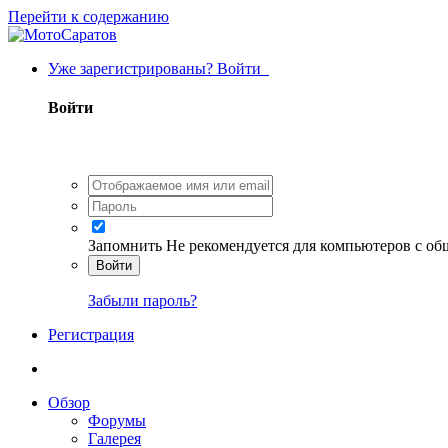
Перейти к содержанию
Уже зарегистрированы? Войти
Войти
Запомнить
Не рекомендуется для компьютеров с о
Войти
Забыли пароль?
Регистрация
Обзор
Форумы
Галерея