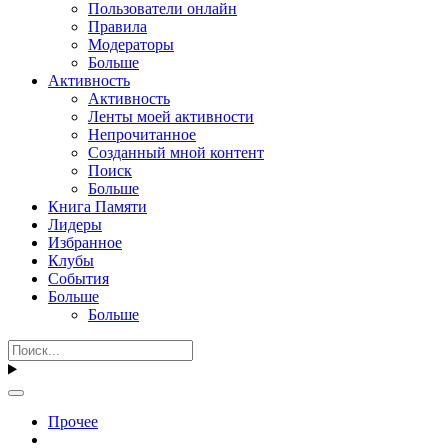
Пользователи онлайн
Правила
Модераторы
Больше
Активность
Активность
Ленты моей активности
Непрочитанное
Созданный мной контент
Поиск
Больше
Книга Памяти
Лидеры
Избранное
Клубы
События
Больше
Больше
Прочее