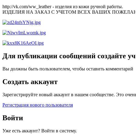
http://vk.com/ww_leather - изделия из кожи ручной работы.
ИЗДЕЛИЯ НА ЗАКАЗ С УЧЕТОМ ВСЕХ ВАШИХ ПОЖЕЛА
Для публикации сообщений создайте уч
Вы должны быть пользователем, чтобы оставить комментарий
Создать аккаунт
Зарегистрируйте новый аккаунт в нашем сообществе. Это очень
Регистрация нового пользователя
Войти
Уже есть аккаунт? Войти в систему.