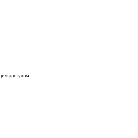
бщим доступом