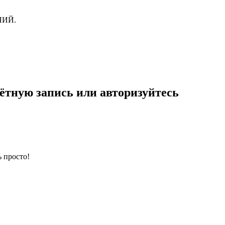
НИЙ.
ётную запись или авторизуйтесь
 просто!