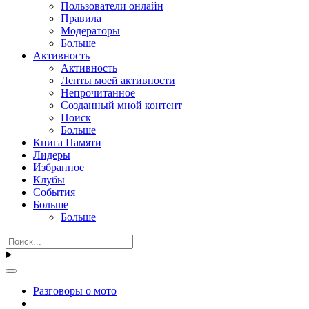
Пользователи онлайн
Правила
Модераторы
Больше
Активность
Активность
Ленты моей активности
Непрочитанное
Созданный мной контент
Поиск
Больше
Книга Памяти
Лидеры
Избранное
Клубы
События
Больше
Больше
Разговоры о мото