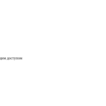
бщим доступом