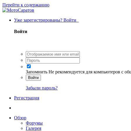
Перейти к содержанию
Уже зарегистрированы? Войти
Войти
Запомнить
Не рекомендуется для компьютеров с о
Войти
Забыли пароль?
Регистрация
Обзор
Форумы
Галерея