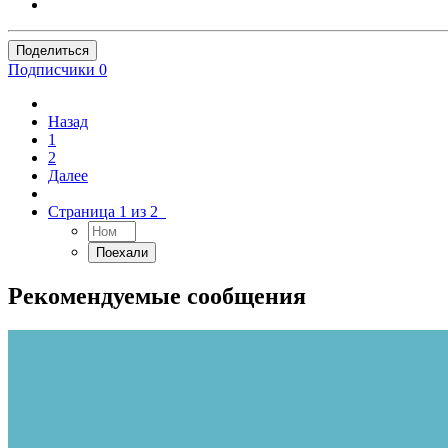
Поделиться
Подписчики
0
Назад
1
2
Далее
Страница 1 из 2
Рекомендуемые сообщения