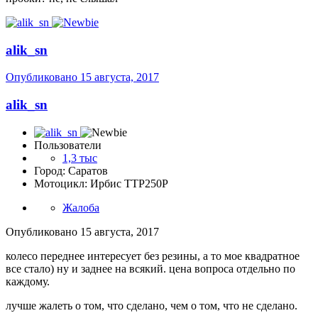
alik_sn
Опубликовано
15 августа, 2017
alik_sn
Пользователи
1,3 тыс
Город: Саратов
Мотоцикл: Ирбис ТТР250Р
Жалоба
Опубликовано
15 августа, 2017
колесо переднее интересует без резины, а то мое квадратное
все стало) ну и заднее на всякий. цена вопроса отдельно по
каждому.
лучше жалеть о том, что сделано, чем о том, что не сделано.