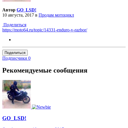
Автор
GO_LSD!
10 августа, 2017
в
Продам мотоцикл
Поделиться
https://moto64.ru/topic/14331-enduro-v-razbor/
Поделиться
Подписчики
0
Рекомендуемые сообщения
GO_LSD!