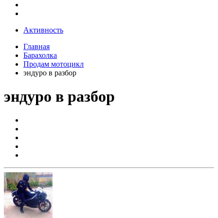
Активность
Главная
Барахолка
Продам мотоцикл
эндуро в разбор
эндуро в разбор