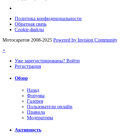
Политика конфиденциальности
Обратная связь
Cookie-файлы
Мотосаратов 2008-2025
Powered by Invision Community
×
Уже зарегистрированы? Войти
Регистрация
Обзор
Назад
Форумы
Галерея
Пользователи онлайн
Правила
Модераторы
Активность