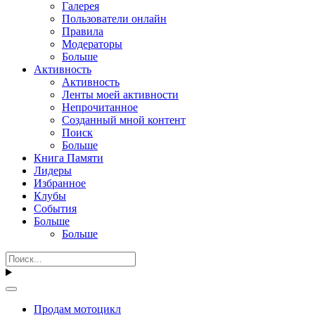
Галерея
Пользователи онлайн
Правила
Модераторы
Больше
Активность
Активность
Ленты моей активности
Непрочитанное
Созданный мной контент
Поиск
Больше
Книга Памяти
Лидеры
Избранное
Клубы
События
Больше
Больше
Продам мотоцикл