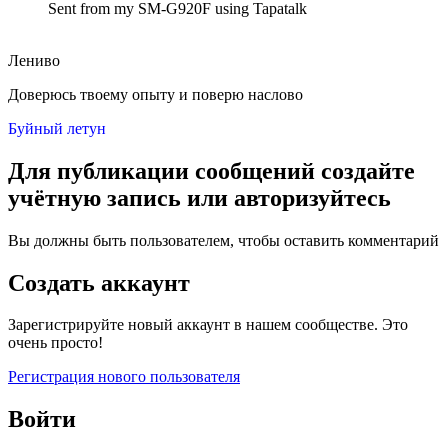
Sent from my SM-G920F using Tapatalk
Лениво
Доверюсь твоему опыту и поверю наслово
Буйный летун
Для публикации сообщений создайте
учётную запись или авторизуйтесь
Вы должны быть пользователем, чтобы оставить комментарий
Создать аккаунт
Зарегистрируйте новый аккаунт в нашем сообществе. Это
очень просто!
Регистрация нового пользователя
Войти