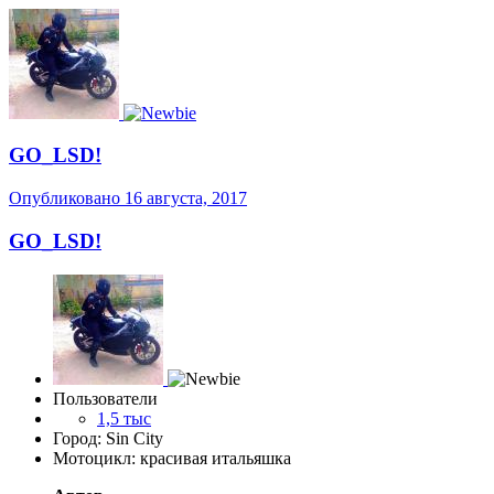
GO_LSD!
Опубликовано
16 августа, 2017
GO_LSD!
Пользователи
1,5 тыс
Город: Sin City
Мотоцикл: красивая итальяшка