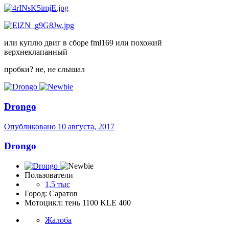
или куплю двиг в сборе fml169 или похожий
верхнеклапанный
пробки? не, не слышал
Drongo
Опубликовано
10 августа, 2017
Drongo
Пользователи
1,5 тыс
Город: Саратов
Мотоцикл: тень 1100 KLE 400
Жалоба