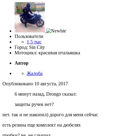
Пользователи
1,5 тыс
Город: Sin City
Мотоцикл: красивая итальяшка
Автор
Жалоба
Опубликовано
10 августа, 2017
6 минут назад, Drongo сказал:
защиты ручек нет?
нет. так и не накопил) дорого для меня сейчас
есть резина еще комплект на дюбелях
пробки? не, не слышал