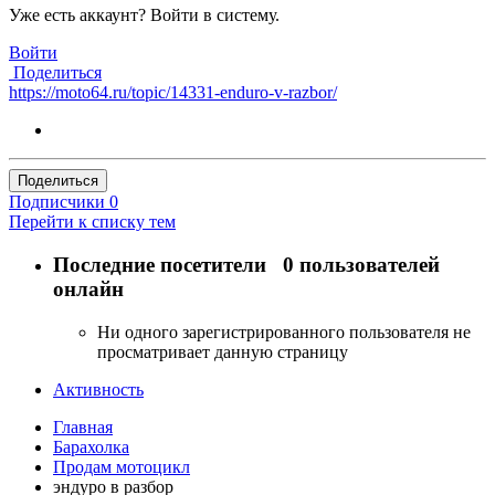
Уже есть аккаунт? Войти в систему.
Войти
Поделиться
https://moto64.ru/topic/14331-enduro-v-razbor/
Поделиться
Подписчики
0
Перейти к списку тем
Последние посетители
0 пользователей
онлайн
Ни одного зарегистрированного пользователя не
просматривает данную страницу
Активность
Главная
Барахолка
Продам мотоцикл
эндуро в разбор