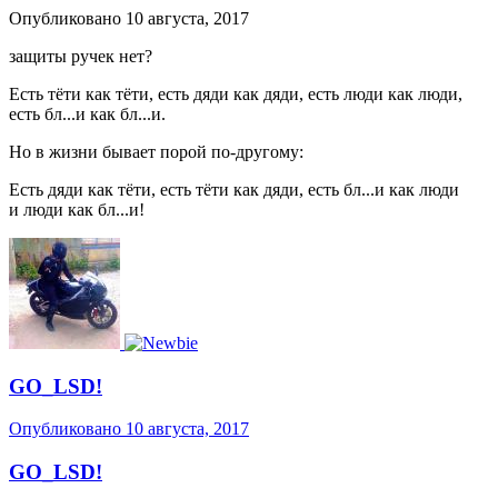
Опубликовано
10 августа, 2017
защиты ручек нет?
Есть тёти как тёти, есть дяди как дяди, есть люди как люди,
есть бл...и как бл...и.
Но в жизни бывает порой по-другому:
Есть дяди как тёти, есть тёти как дяди, есть бл...и как люди
и люди как бл...и!
GO_LSD!
Опубликовано
10 августа, 2017
GO_LSD!