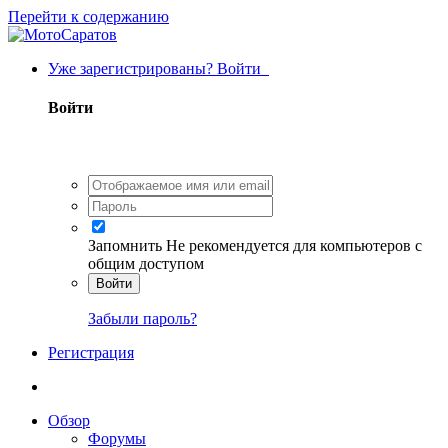
Перейти к содержанию
Уже зарегистрированы? Войти
Войти
Запомнить
Не рекомендуется для компьютеров с
общим доступом
Войти
Забыли пароль?
Регистрация
Обзор
Форумы