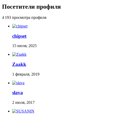
Посетители профиля
4 193 просмотра профиля
chipset
15 июля, 2025
Zaakk
1 февраля, 2019
slava
2 июля, 2017