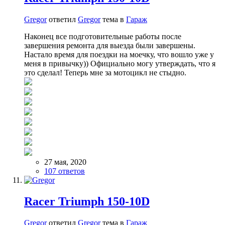
Gregor
ответил
Gregor
тема в
Гараж
Наконец все подготовительные работы после
завершения ремонта для выезда были завершены.
Настало время для поездки на моечку, что вошло уже у
меня в привычку)) Официально могу утверждать, что я
это сделал! Теперь мне за мотоцикл не стыдно.
27 мая, 2020
107 ответов
Racer Triumph 150-10D
Gregor
ответил
Gregor
тема в
Гараж