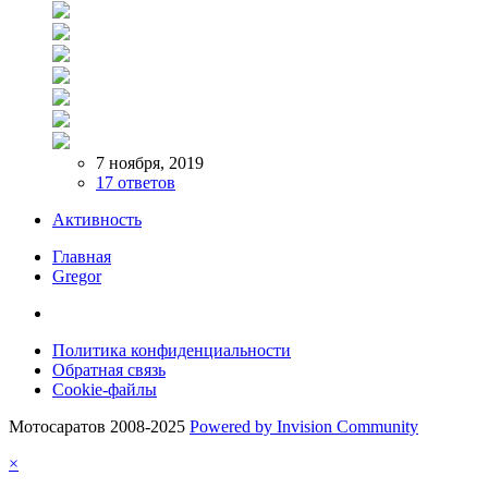
7 ноября, 2019
17 ответов
Активность
Главная
Gregor
Политика конфиденциальности
Обратная связь
Cookie-файлы
Мотосаратов 2008-2025
Powered by Invision Community
×