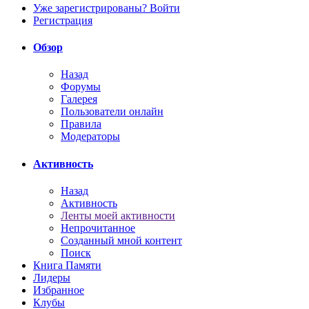
Уже зарегистрированы? Войти
Регистрация
Обзор
Назад
Форумы
Галерея
Пользователи онлайн
Правила
Модераторы
Активность
Назад
Активность
Ленты моей активности
Непрочитанное
Созданный мной контент
Поиск
Книга Памяти
Лидеры
Избранное
Клубы