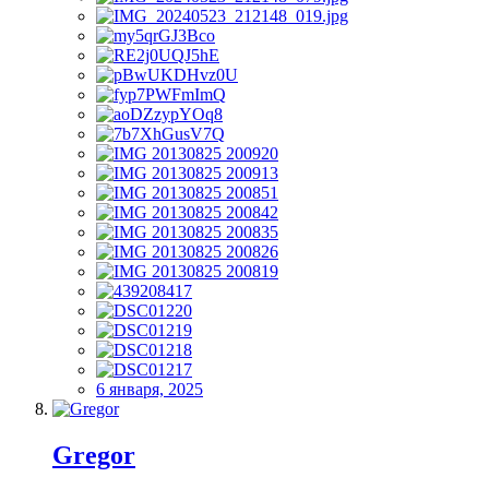
6 января, 2025
Gregor