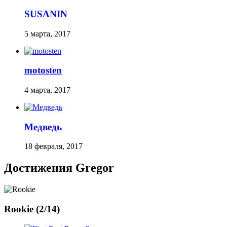
SUSANIN
5 марта, 2017
motosten
4 марта, 2017
Медведь
18 февраля, 2017
Достижения Gregor
Rookie (2/14)