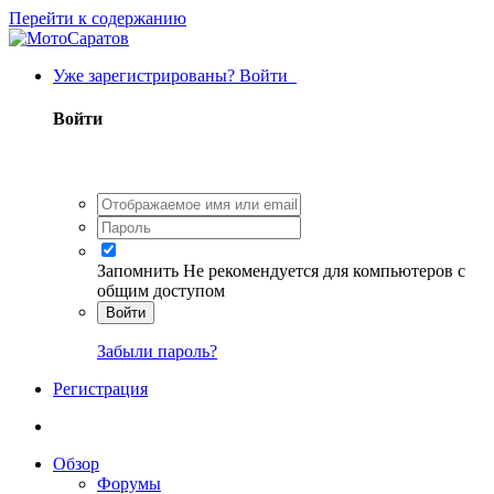
Перейти к содержанию
Уже зарегистрированы? Войти
Войти
Запомнить
Не рекомендуется для компьютеров с
общим доступом
Войти
Забыли пароль?
Регистрация
Обзор
Форумы