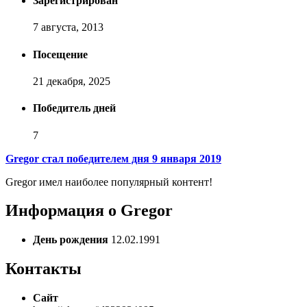
Зарегистрирован
7 августа, 2013
Посещение
21 декабря, 2025
Победитель дней
7
Gregor стал победителем дня 9 января 2019
Gregor имел наиболее популярный контент!
Информация о Gregor
День рождения
12.02.1991
Контакты
Сайт