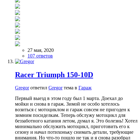
27 мая, 2020
107 ответов
Racer Triumph 150-10D
Gregor
ответил
Gregor
тема в
Гараж
Первый выезд в этом году был 1 марта. Доехал до
мойки и снова в гараж. Зимой не особо хотелось
возиться с мотоциклом и гараж совсем не пригоден к
зимним посиделкам. Теперь обслужу мотоцикл для
беззаботного катания летом, думал я. Это болезнь! Хотел
минимально обслужить мотоцикл, приготовить его к
сезону и начал потихоньку снимать детали, требующие
внимания. Но что-то пошло не так и я снова разобрал