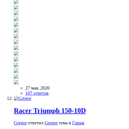
27 мая, 2020
107 ответов
Racer Triumph 150-10D
Gregor
ответил
Gregor
тема в
Гараж