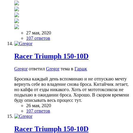
27 мая, 2020
107 ответов
Racer Triumph 150-10D
Gregor
ответил
Gregor
тема в
Гараж
Бросика каждый день вспоминаю и не отпускаю мечту
вернуть себе во владение снова броса. Китайчик летает,
но кайфа от езды никакого. Хоть от мототоксикоза не
подыхаю в ожидании броса. Хорошо. В скором времени
буду описывать весь процесс тут.
26 мая, 2020
107 ответов
Racer Triumph 150-10D