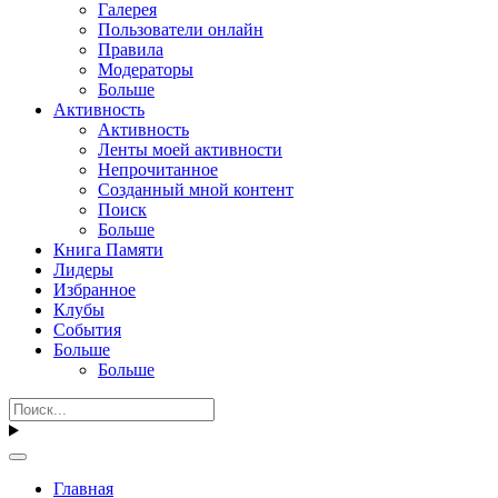
Галерея
Пользователи онлайн
Правила
Модераторы
Больше
Активность
Активность
Ленты моей активности
Непрочитанное
Созданный мной контент
Поиск
Больше
Книга Памяти
Лидеры
Избранное
Клубы
События
Больше
Больше
Главная