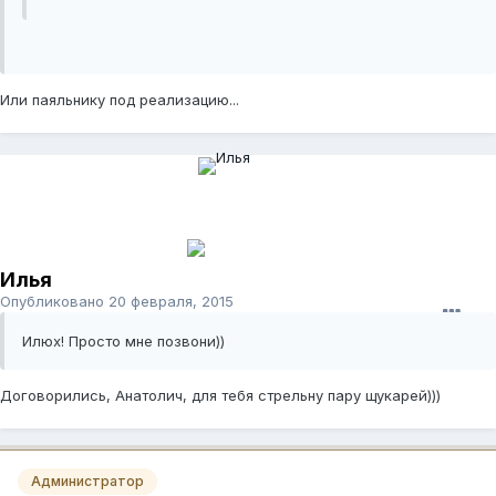
Или паяльнику под реализацию...
Илья
Опубликовано
20 февраля, 2015
Илюх! Просто мне позвони))
Договорились, Анатолич, для тебя стрельну пару щукарей)))
Администратор