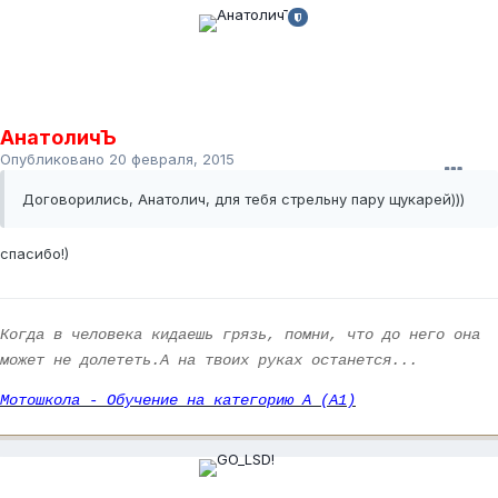
АнатоличЪ
Опубликовано
20 февраля, 2015
Договорились, Анатолич, для тебя стрельну пару щукарей)))
спасибо!)
Когда в человека кидаешь грязь, помни, что до него она
может не долететь.А на твоих руках останется...
Мотошкола - Обучение на категорию А (А1)