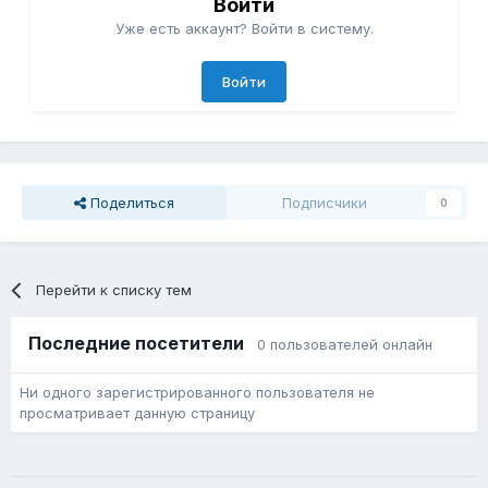
Войти
Уже есть аккаунт? Войти в систему.
Войти
Поделиться
Подписчики
0
Перейти к списку тем
Последние посетители
0 пользователей онлайн
Ни одного зарегистрированного пользователя не
просматривает данную страницу