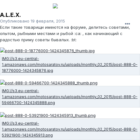
A.L.E.X.
Опубликовано
19 февраля, 2015
Если такие товарищи имеются на форуме, делитесь советами,
опытом, рыбными местами и рыбой :ca: , как начинающий с
радостью приму советы бывалых. :bt: