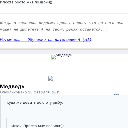
Илюх! Просто мне позвони))
Когда в человека кидаешь грязь, помни, что до него она
может не долететь.А на твоих руках останется...
Мотошкола - Обучение на категорию А (А1)
Медведь
Опубликовано
20 февраля, 2015
куда же девать всю эту рыбу.
Илюх! Просто мне позвони))