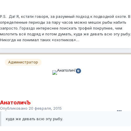
P.S. Да! Я, кстати говоря, за разумный подход к подводной охоте. В
определенные периоды за пару часов можно мешок рыбы набить
запросто. Гораздо интереснее поискать трофей покрупнее, чем
молотить всё подряд и потом думать, куда же девать всю эту рыбу.
Никогда не понимал таких «охотников»…
Администратор
АнатоличЪ
Опубликовано
20 февраля, 2015
куда же девать всю эту рыбу.