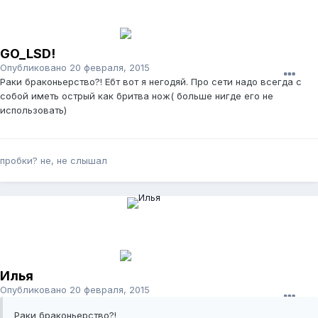
GO_LSD!
Опубликовано
20 февраля, 2015
Раки браконьерство?! Ебт вот я негодяй. Про сети надо всегда с
собой иметь острый как бритва нож( больше нигде его не
использовать)
пробки? не, не слышал
Илья
Опубликовано
20 февраля, 2015
Раки браконьерство?!