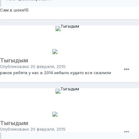
Сам в шоке!!))
Тыгыдым
Опубликовано
20 февраля, 2015
раков ребята у нас в 2014 небыло кудато все свалили
Тыгыдым
Опубликовано
20 февраля, 2015