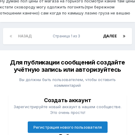
Ну думаю пол цены от магаза на горького посмотри какие там цены
кстати сковороду могу одолжить погонять(при бережном
отношении канечно) сам когда по камышу лазию груза не вешаю
НАЗАД
Страница 1 из 3
ДАЛЕЕ
Для публикации сообщений создайте
учётную запись или авторизуйтесь
Вы должны быть пользователем, чтобы оставить
комментарий
Создать аккаунт
Зарегистрируйте новый аккаунт в нашем сообществе.
Это очень просто!
Регистрация нового пользователя