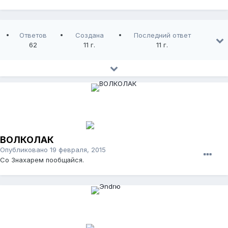
Ответов
Создана
Последний ответ
62
11 г.
11 г.
ВОЛКОЛАК
Опубликовано
19 февраля, 2015
Со Знахарем пообщайся.