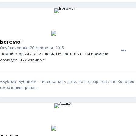
Бегемот
Опубликовано
20 февраля, 2015
Ломай старый АКБ и плавь. Не застал что ли времена
самодельных отливок?
«Бублик! Бублик!» — издевались дети, не подозревая, что Колобок
смертельно ранен.