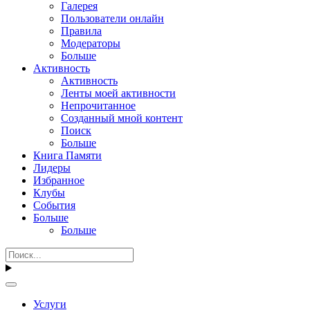
Галерея
Пользователи онлайн
Правила
Модераторы
Больше
Активность
Активность
Ленты моей активности
Непрочитанное
Созданный мной контент
Поиск
Больше
Книга Памяти
Лидеры
Избранное
Клубы
События
Больше
Больше
Услуги