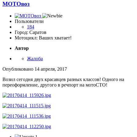
МОТОвоз
Пользователи
184
Город: Саратов
Мотоцикл: Ваших хватает!
Автор
Жалоба
Опубликовано
14 апреля, 2017
Возил сегодня двух красавцев разных классов! Одного на
переоформление, другого в речпорт на мотоСТО!
1