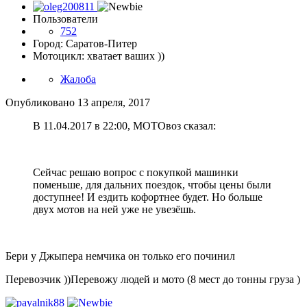
Пользователи
752
Город: Саратов-Питер
Мотоцикл: хватает ваших ))
Жалоба
Опубликовано
13 апреля, 2017
В 11.04.2017 в 22:00, МОТОвоз сказал:
Сейчас решаю вопрос с покупкой машинки
поменьше, для дальних поездок, чтобы цены были
доступнее! И ездить кофортнее будет. Но больше
двух мотов на ней уже не увезёшь.
Бери у Джыпера немчика он только его починил
Перевозчик ))Перевожу людей и мото (8 мест до тонны груза )