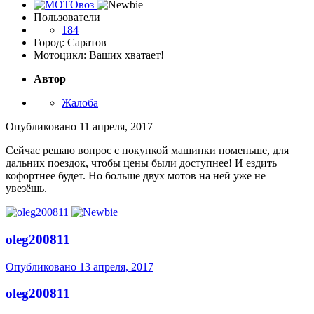
Пользователи
184
Город: Саратов
Мотоцикл: Ваших хватает!
Автор
Жалоба
Опубликовано
11 апреля, 2017
Сейчас решаю вопрос с покупкой машинки поменьше, для
дальних поездок, чтобы цены были доступнее! И ездить
кофортнее будет. Но больше двух мотов на ней уже не
увезёшь.
oleg200811
Опубликовано
13 апреля, 2017
oleg200811