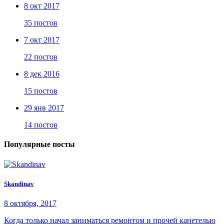
8 окт 2017
35 постов
7 окт 2017
22 постов
8 дек 2016
15 постов
29 янв 2017
14 постов
Популярные посты
Skandinav
8 октября, 2017
Когда только начал заниматься ремонтом и прочей канетелью