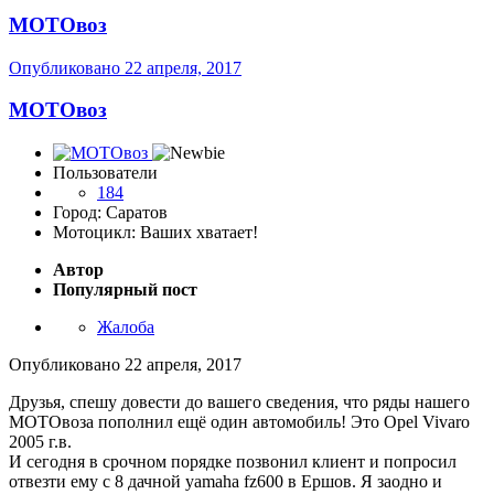
МОТОвоз
Опубликовано
22 апреля, 2017
МОТОвоз
Пользователи
184
Город: Саратов
Мотоцикл: Ваших хватает!
Автор
Популярный пост
Жалоба
Опубликовано
22 апреля, 2017
Друзья, спешу довести до вашего сведения, что ряды нашего
МОТОвоза пополнил ещё один автомобиль! Это Opel Vivaro
2005 г.в.
И сегодня в срочном порядке позвонил клиент и попросил
отвезти ему с 8 дачной yamaha fz600 в Ершов. Я заодно и