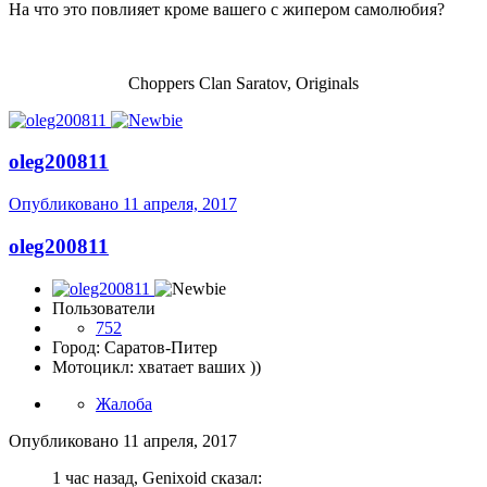
На что это повлияет кроме вашего с жипером самолюбия?
Choppers Clan Saratov, Originals
oleg200811
Опубликовано
11 апреля, 2017
oleg200811
Пользователи
752
Город: Саратов-Питер
Мотоцикл: хватает ваших ))
Жалоба
Опубликовано
11 апреля, 2017
1 час назад, Genixoid сказал: