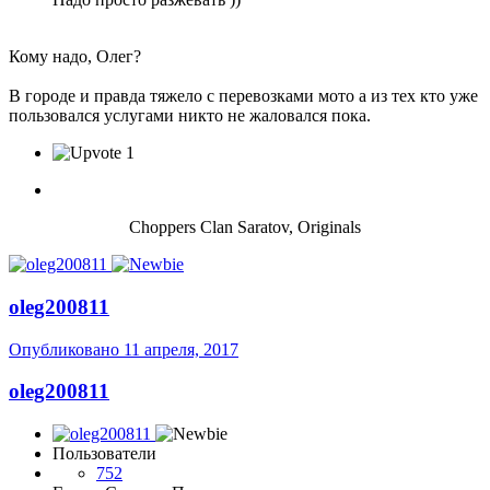
Кому надо, Олег?
В городе и правда тяжело с перевозками мото а из тех кто уже
пользовался услугами никто не жаловался пока.
1
Choppers Clan Saratov, Originals
oleg200811
Опубликовано
11 апреля, 2017
oleg200811
Пользователи
752