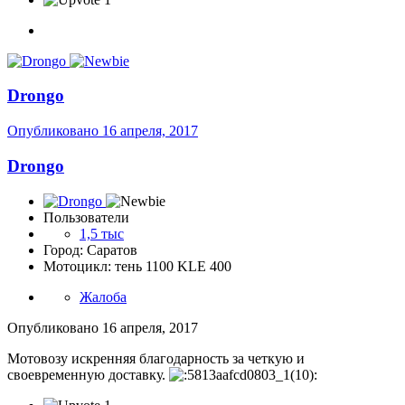
Drongo
Опубликовано
16 апреля, 2017
Drongo
Пользователи
1,5 тыс
Город: Саратов
Мотоцикл: тень 1100 KLE 400
Жалоба
Опубликовано
16 апреля, 2017
Мотовозу искренняя благодарность за четкую и
своевременную доставку.