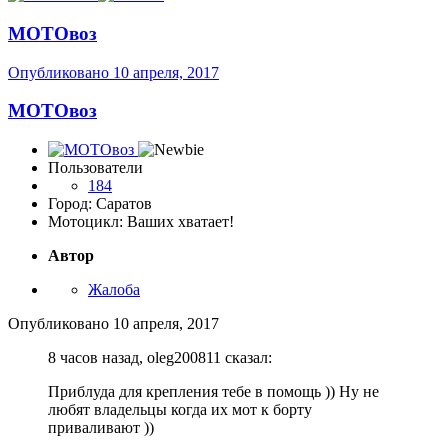
МОТОвоз
Опубликовано
10 апреля, 2017
МОТОвоз
Пользователи
184
Город: Саратов
Мотоцикл: Ваших хватает!
Автор
Жалоба
Опубликовано
10 апреля, 2017
8 часов назад, oleg200811 сказал:
Приблуда для крепления тебе в помощь )) Ну не
любят владельцы когда их мот к борту
приваливают ))