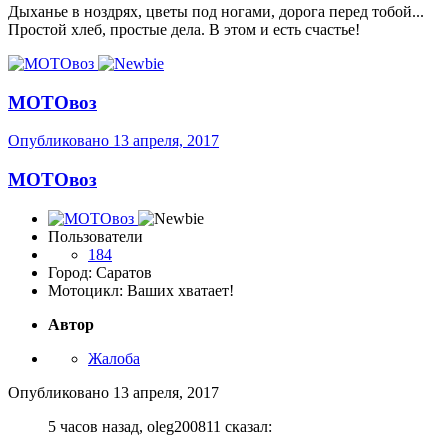
Дыханье в ноздрях, цветы под ногами, дорога перед тобой...
Простой хлеб, простые дела. В этом и есть счастье!
МОТОвоз
Опубликовано
13 апреля, 2017
МОТОвоз
Пользователи
184
Город: Саратов
Мотоцикл: Ваших хватает!
Автор
Жалоба
Опубликовано
13 апреля, 2017
5 часов назад, oleg200811 сказал: