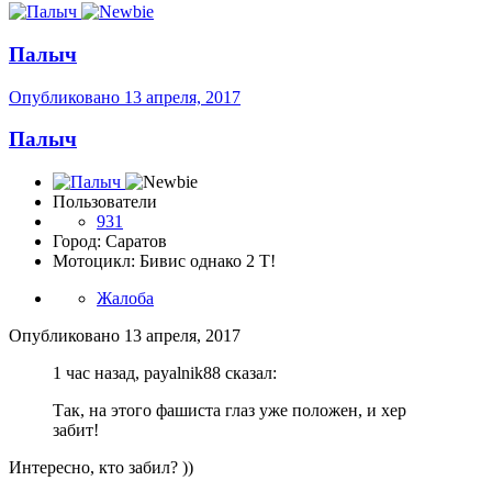
Палыч
Опубликовано
13 апреля, 2017
Палыч
Пользователи
931
Город: Саратов
Мотоцикл: Бивис однако 2 Т!
Жалоба
Опубликовано
13 апреля, 2017
1 час назад, payalnik88 сказал:
Так, на этого фашиста глаз уже положен, и хер
забит!
Интересно, кто забил? ))