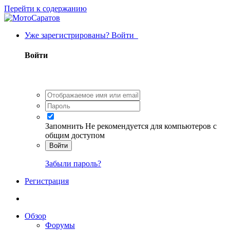
Перейти к содержанию
Уже зарегистрированы? Войти
Войти
Запомнить
Не рекомендуется для компьютеров с
общим доступом
Войти
Забыли пароль?
Регистрация
Обзор
Форумы