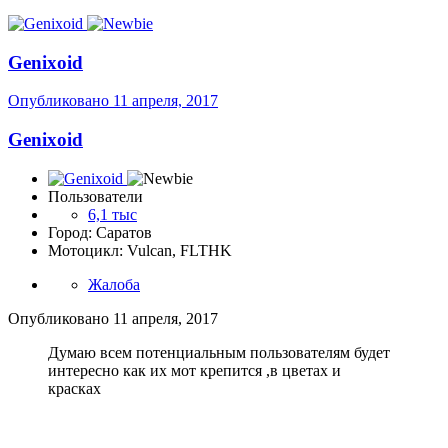
Genixoid
Опубликовано
11 апреля, 2017
Genixoid
Пользователи
6,1 тыс
Город: Саратов
Мотоцикл: Vulcan, FLTHK
Жалоба
Опубликовано
11 апреля, 2017
Думаю всем потенциальным пользователям будет
интересно как их мот крепится ,в цветах и
красках