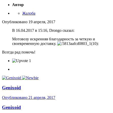
Автор
Жалоба
Опубликовано
19 апреля, 2017
В 16.04.2017 в 15:16, Drongo сказал:
Мотовозу искренняя благодарность за четкую и
своевременную доставку.
Всегда рад помочь!
1
Genixoid
Опубликовано
21 апреля, 2017
Genixoid