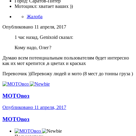
Город: Саратов-Питер
Мотоцикл: хватает ваших ))
Жалоба
Опубликовано
11 апреля, 2017
1 час назад, Genixoid сказал:
Кому надо, Олег?
Думаю всем потенциальным пользователям будет интересно
как их мот крепится ,в цветах и красках
Перевозчик ))Перевожу людей и мото (8 мест до тонны груза )
МОТОвоз
Опубликовано
11 апреля, 2017
МОТОвоз