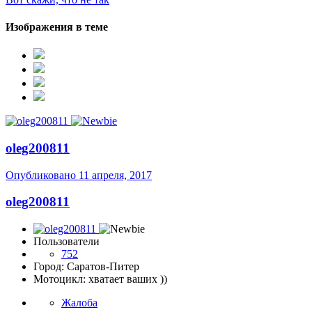
Изображения в теме
oleg200811
Опубликовано
11 апреля, 2017
oleg200811
Пользователи
752
Город: Саратов-Питер
Мотоцикл: хватает ваших ))
Жалоба