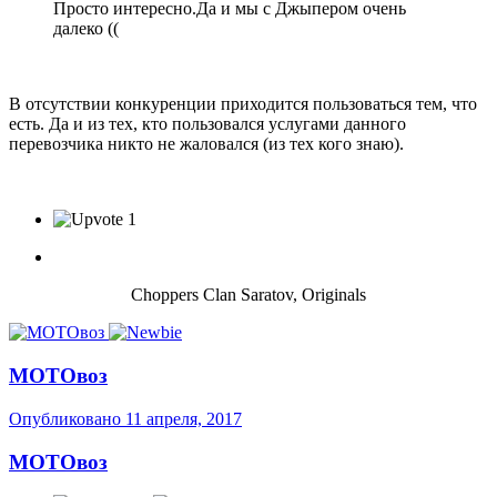
Просто интересно.Да и мы с Джыпером очень
далеко ((
В отсутствии конкуренции приходится пользоваться тем, что
есть. Да и из тех, кто пользовался услугами данного
перевозчика никто не жаловался (из тех кого знаю).
1
Choppers Clan Saratov, Originals
МОТОвоз
Опубликовано
11 апреля, 2017
МОТОвоз