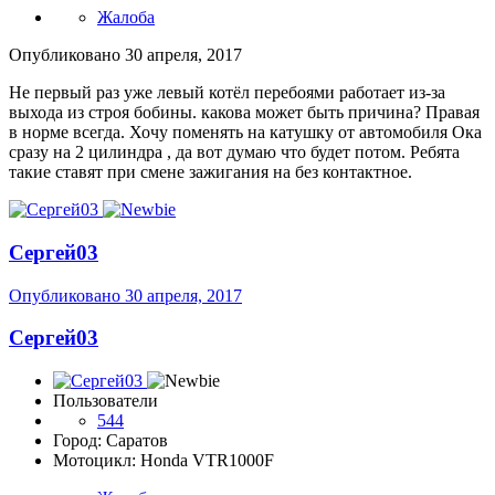
Жалоба
Опубликовано
30 апреля, 2017
Не первый раз уже левый котёл перебоями работает из-за
выхода из строя бобины. какова может быть причина? Правая
в норме всегда. Хочу поменять на катушку от автомобиля Ока
сразу на 2 цилиндра , да вот думаю что будет потом. Ребята
такие ставят при смене зажигания на без контактное.
Сергей03
Опубликовано
30 апреля, 2017
Сергей03
Пользователи
544
Город: Саратов
Мотоцикл: Honda VTR1000F