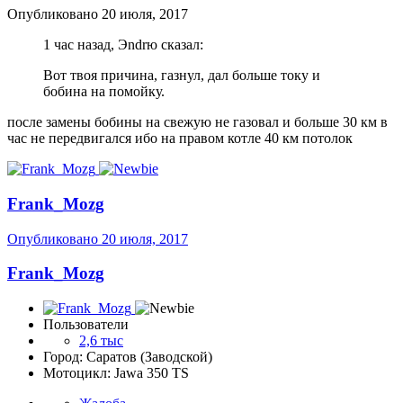
Опубликовано
20 июля, 2017
1 час назад, Эndrю сказал:
Вот твоя причина, газнул, дал больше току и
бобина на помойку.
после замены бобины на свежую не газовал и больше 30 км в
час не передвигался ибо на правом котле 40 км потолок
Frank_Mozg
Опубликовано
20 июля, 2017
Frank_Mozg
Пользователи
2,6 тыс
Город: Саратов (Заводской)
Мотоцикл: Jawa 350 TS