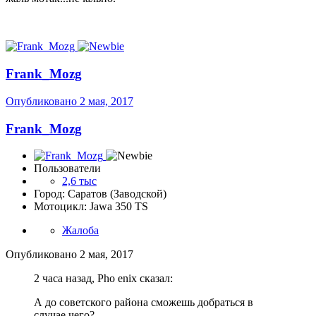
Frank_Mozg
Опубликовано
2 мая, 2017
Frank_Mozg
Пользователи
2,6 тыс
Город: Саратов (Заводской)
Мотоцикл: Jawa 350 TS
Жалоба
Опубликовано
2 мая, 2017
2 часа назад, Pho enix сказал:
А до советского района сможешь добраться в
случае чего?