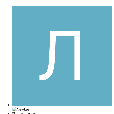
Пользователи