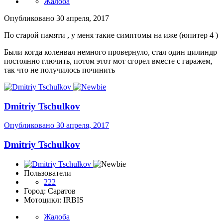
Жалоба
Опубликовано
30 апреля, 2017
По старой памяти , у меня такие симптомы на иже (юпитер 4 )
Были когда коленвал немного провернуло, стал один цилиндр
постоянно глючить, потом этот мот сгорел вместе с гаражем,
так что не получилось починить
Dmitriy Tschulkov
Опубликовано
30 апреля, 2017
Dmitriy Tschulkov
Пользователи
222
Город: Саратов
Мотоцикл: IRBIS
Жалоба