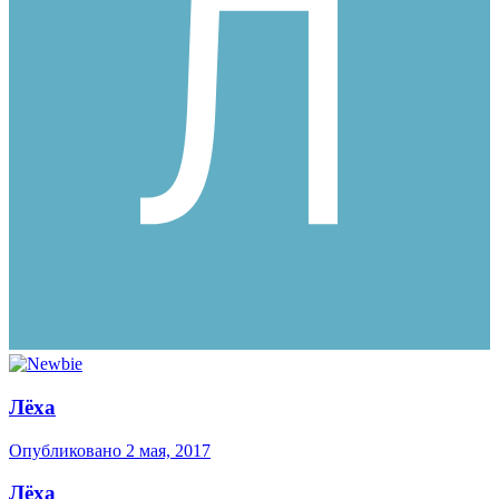
Лёха
Опубликовано
2 мая, 2017
Лёха