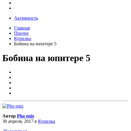
Активность
Главная
Прочее
Курилка
Бобина на юпитере 5
Бобина на юпитере 5
Автор
Pho enix
30 апреля, 2017
в
Курилка