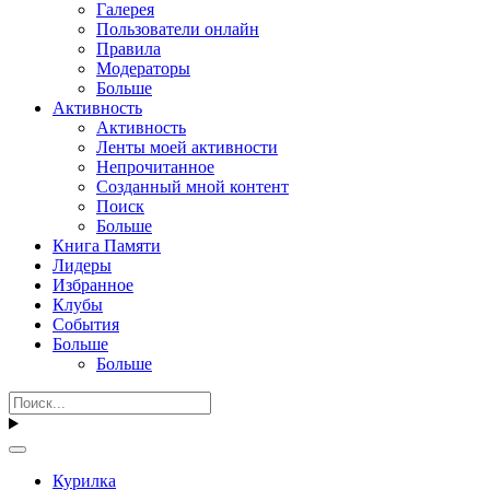
Галерея
Пользователи онлайн
Правила
Модераторы
Больше
Активность
Активность
Ленты моей активности
Непрочитанное
Созданный мной контент
Поиск
Больше
Книга Памяти
Лидеры
Избранное
Клубы
События
Больше
Больше
Курилка