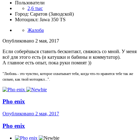
Пользователи
2,6 тыс
Город: Саратов (Заводской)
Мотоцикл: Jawa 350 TS
Жалоба
Опубликовано
2 мая, 2017
Если соберёшься ставить бесконтакт, свяжись со мной. У меня
всё для этого есть (и катушки и бабины и коммутатор).
А главное есть опыт, пока руки помнят ))
"Любовь - это чувство, которое охватывает тебя, когда что-то нравится тебе так же
сильно, как твой мотоцикл...".
Pho enix
Опубликовано
2 мая, 2017
Pho enix