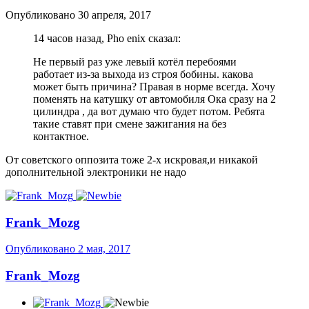
Опубликовано
30 апреля, 2017
14 часов назад, Pho enix сказал:
Не первый раз уже левый котёл перебоями
работает из-за выхода из строя бобины. какова
может быть причина? Правая в норме всегда. Хочу
поменять на катушку от автомобиля Ока сразу на 2
цилиндра , да вот думаю что будет потом. Ребята
такие ставят при смене зажигания на без
контактное.
От советского оппозита тоже 2-х искровая,и никакой
дополнительной электроники не надо
Frank_Mozg
Опубликовано
2 мая, 2017
Frank_Mozg