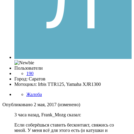
Пользователи
190
Город: Саратов
Мотоцикл: Irbis TTR125, Yamaha XJR1300
Жалоба
Опубликовано
2 мая, 2017
(изменено)
3 часа назад, Frank_Mozg сказал:
Если соберёшься ставить бесконтакт, свяжись со
мной. У меня всё для этого есть (и катушки и