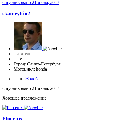
Опубликовано
21 июля, 2017
skameykin2
Читатели
1
Город: Санкт-Петербург
Мотоцикл: honda
Жалоба
Опубликовано
21 июля, 2017
Хорошее предложение.
Pho enix