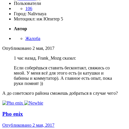
Пользователи
106
Город: Nalivnaya
Мотоцикл: иж Юпитер 5
Автор
Жалоба
Опубликовано
2 мая, 2017
1 час назад, Frank_Mozg сказал:
Если соберёшься ставить бесконтакт, свяжись со
мной. У меня всё для этого есть (и катушки и
бабины и коммутатор). А главное есть опыт, пока
руки помнят ))
А до советского района сможешь добраться в случае чего?
Pho enix
Опубликовано
2 мая, 2017