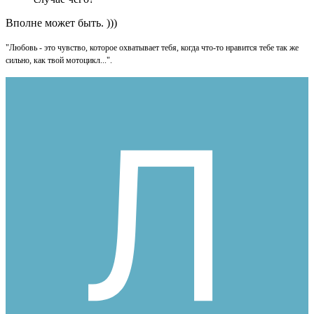
Вполне может быть. )))
"Любовь - это чувство, которое охватывает тебя, когда что-то нравится тебе так же
сильно, как твой мотоцикл...".