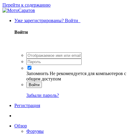
Перейти к содержанию
Уже зарегистрированы? Войти
Войти
Запомнить
Не рекомендуется для компьютеров с
общим доступом
Войти
Забыли пароль?
Регистрация
Обзор
Форумы