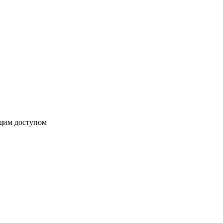
бщим доступом