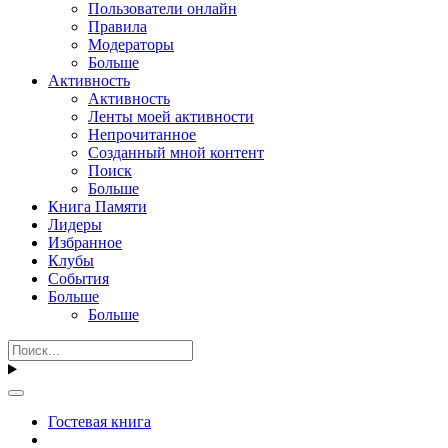
Пользователи онлайн
Правила
Модераторы
Больше
Активность
Активность
Ленты моей активности
Непрочитанное
Созданный мной контент
Поиск
Больше
Книга Памяти
Лидеры
Избранное
Клубы
События
Больше
Больше
Гостевая книга