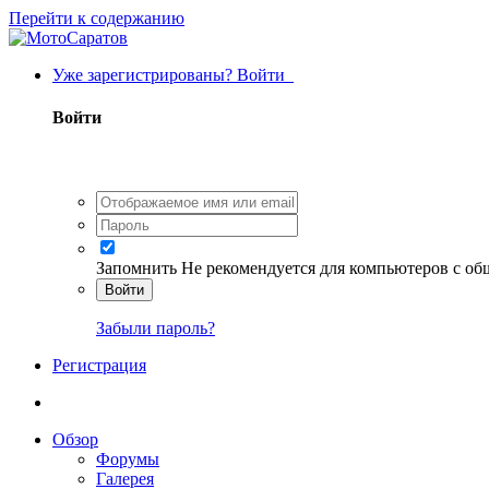
Перейти к содержанию
Уже зарегистрированы? Войти
Войти
Запомнить
Не рекомендуется для компьютеров с о
Войти
Забыли пароль?
Регистрация
Обзор
Форумы
Галерея