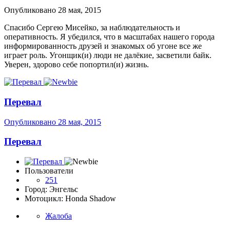
Опубликовано
28 мая, 2015
Спасибо Сергею Мисейко, за наблюдательность и
оперативность. Я убедился, что в масштабах нашего города
информированность друзей и знакомых об угоне все же
играет роль. Угонщик(и) люди не далёкие, засветили байк.
Уверен, здорово себе попортил(и) жизнь.
Перевал
Опубликовано
28 мая, 2015
Перевал
Пользователи
251
Город: Энгельс
Мотоцикл: Honda Shadow
Жалоба