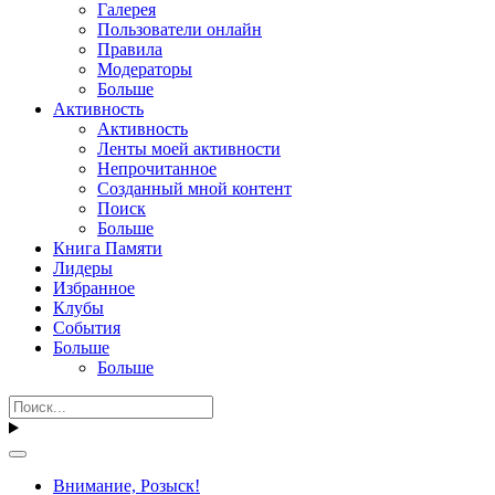
Галерея
Пользователи онлайн
Правила
Модераторы
Больше
Активность
Активность
Ленты моей активности
Непрочитанное
Созданный мной контент
Поиск
Больше
Книга Памяти
Лидеры
Избранное
Клубы
События
Больше
Больше
Внимание, Розыск!