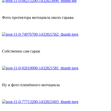
Фото протектора мотоцикла около гаража
Собственно сам гараж
Ну и фото пленённого мотоцикла