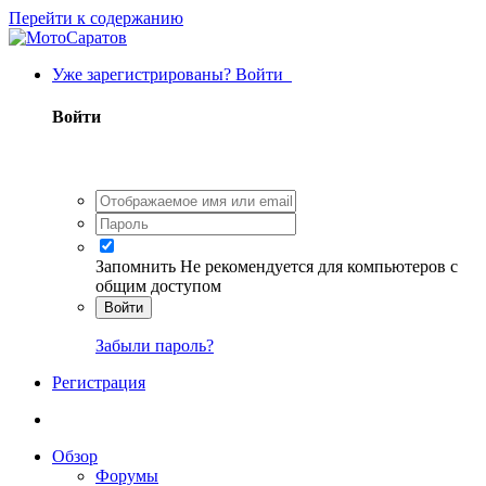
Перейти к содержанию
Уже зарегистрированы? Войти
Войти
Запомнить
Не рекомендуется для компьютеров с
общим доступом
Войти
Забыли пароль?
Регистрация
Обзор
Форумы