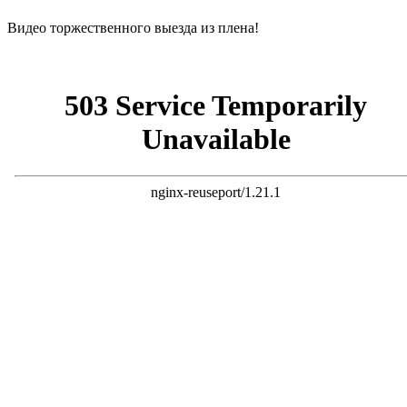
Видео торжественного выезда из плена!