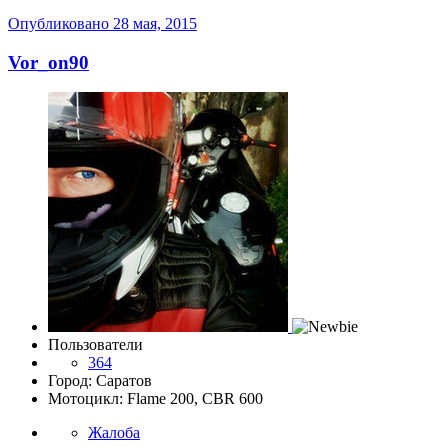
Опубликовано
28 мая, 2015
Vor_on90
Пользователи
364
Город: Саратов
Мотоцикл: Flame 200, CBR 600
Жалоба