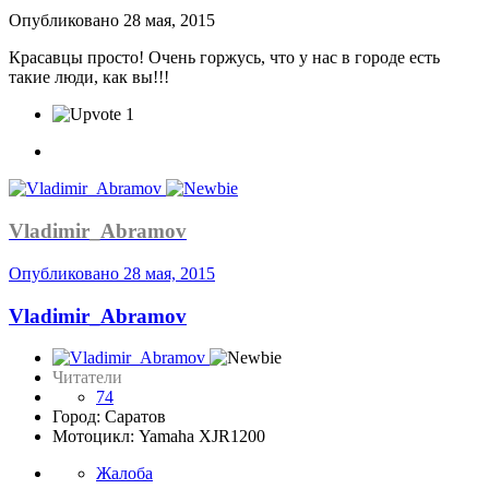
Опубликовано
28 мая, 2015
Красавцы просто! Очень горжусь, что у нас в городе есть
такие люди, как вы!!!
1
Vladimir_Abramov
Опубликовано
28 мая, 2015
Vladimir_Abramov
Читатели
74
Город: Саратов
Мотоцикл: Yamaha XJR1200
Жалоба