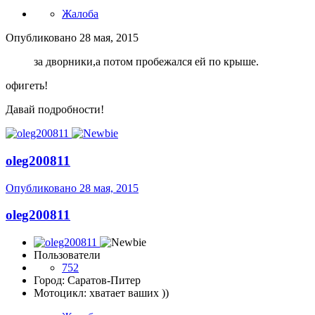
Жалоба
Опубликовано
28 мая, 2015
за дворники,а потом пробежался ей по крыше.
офигеть!
Давай подробности!
oleg200811
Опубликовано
28 мая, 2015
oleg200811
Пользователи
752
Город: Саратов-Питер
Мотоцикл: хватает ваших ))